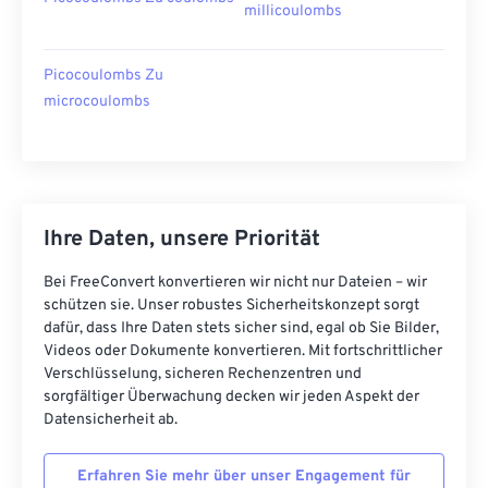
millicoulombs
Picocoulombs Zu
microcoulombs
Ihre Daten, unsere Priorität
Bei FreeConvert konvertieren wir nicht nur Dateien – wir
schützen sie. Unser robustes Sicherheitskonzept sorgt
dafür, dass Ihre Daten stets sicher sind, egal ob Sie Bilder,
Videos oder Dokumente konvertieren. Mit fortschrittlicher
Verschlüsselung, sicheren Rechenzentren und
sorgfältiger Überwachung decken wir jeden Aspekt der
Datensicherheit ab.
Erfahren Sie mehr über unser Engagement für