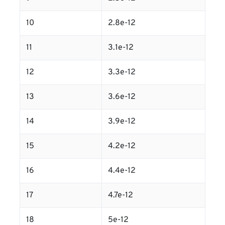
10
2.8e-12
11
3.1e-12
12
3.3e-12
13
3.6e-12
14
3.9e-12
15
4.2e-12
16
4.4e-12
17
4.7e-12
18
5e-12