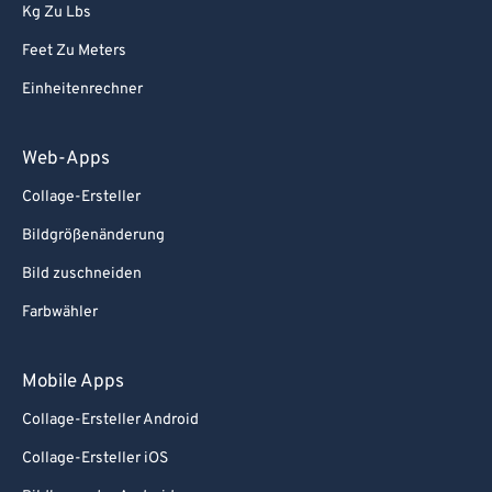
Kg Zu Lbs
Feet Zu Meters
Einheitenrechner
Web-Apps
Collage-Ersteller
Bildgrößenänderung
Bild zuschneiden
Farbwähler
Mobile Apps
Collage-Ersteller Android
Collage-Ersteller iOS