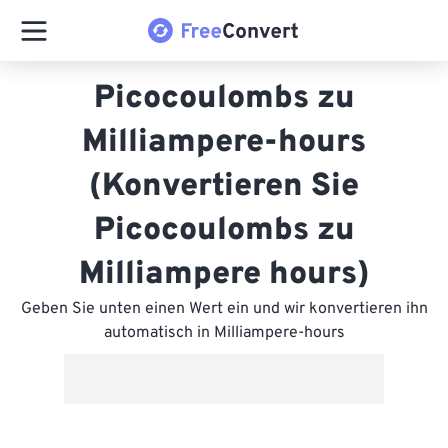
Picocoulombs zu
Milliampere-hours
(Konvertieren Sie
Picocoulombs zu
Milliampere hours)
Geben Sie unten einen Wert ein und wir konvertieren ihn
automatisch in Milliampere-hours