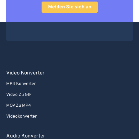
Melden Sie sich an
Video Konverter
MP4 Konverter
Video Zu GIF
MOV Zu MP4
Videokonverter
Audio Konverter