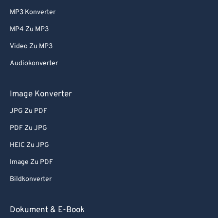
MP3 Konverter
MP4 Zu MP3
Video Zu MP3
Audiokonverter
Image Konverter
JPG Zu PDF
PDF Zu JPG
HEIC Zu JPG
Image Zu PDF
Bildkonverter
Dokument & E-Book