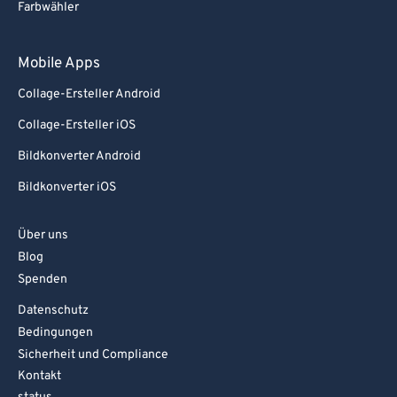
Farbwähler
Mobile Apps
Collage-Ersteller Android
Collage-Ersteller iOS
Bildkonverter Android
Bildkonverter iOS
Über uns
Blog
Spenden
Datenschutz
Bedingungen
Sicherheit und Compliance
Kontakt