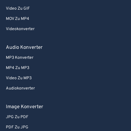
Video Zu GIF
MOV Zu MP4
Videokonverter
Audio Konverter
MP3 Konverter
MP4 Zu MP3
Video Zu MP3
Audiokonverter
Image Konverter
JPG Zu PDF
PDF Zu JPG