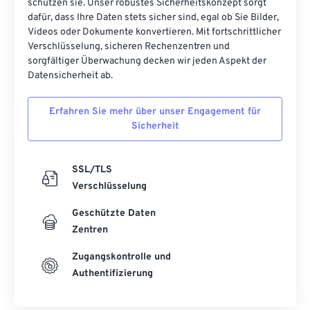
schützen sie. Unser robustes Sicherheitskonzept sorgt
dafür, dass Ihre Daten stets sicher sind, egal ob Sie Bilder,
Videos oder Dokumente konvertieren. Mit fortschrittlicher
Verschlüsselung, sicheren Rechenzentren und
sorgfältiger Überwachung decken wir jeden Aspekt der
Datensicherheit ab.
Erfahren Sie mehr über unser Engagement für
Sicherheit
SSL/TLS
Verschlüsselung
Geschützte Daten
Zentren
Zugangskontrolle und
Authentifizierung