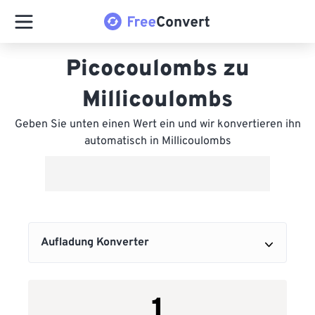
Picocoulombs zu
Millicoulombs
Geben Sie unten einen Wert ein und wir konvertieren ihn
automatisch in Millicoulombs