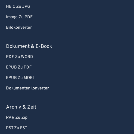
HEIC Zu JPG
Image Zu PDF
Bildkonverter
Dokument & E-Book
PDF Zu WORD
EPUB Zu PDF
EPUB Zu MOBI
Dokumentenkonverter
Archiv & Zeit
RAR Zu Zip
PST Zu EST