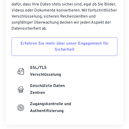
dafür, dass Ihre Daten stets sicher sind, egal ob Sie Bilder,
Videos oder Dokumente konvertieren. Mit fortschrittlicher
Verschlüsselung, sicheren Rechenzentren und
sorgfältiger Überwachung decken wir jeden Aspekt der
Datensicherheit ab.
Erfahren Sie mehr über unser Engagement für
Sicherheit
SSL/TLS
Verschlüsselung
Geschützte Daten
Zentren
Zugangskontrolle und
Authentifizierung