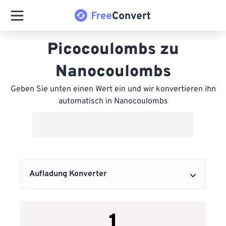
Picocoulombs zu
Nanocoulombs
Geben Sie unten einen Wert ein und wir konvertieren ihn
automatisch in Nanocoulombs