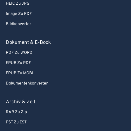
HEIC Zu JPG
Image Zu PDF
Bildkonverter
Dokument & E-Book
PDF Zu WORD
EPUB Zu PDF
EPUB Zu MOBI
Dokumentenkonverter
Archiv & Zeit
RAR Zu Zip
PST Zu EST