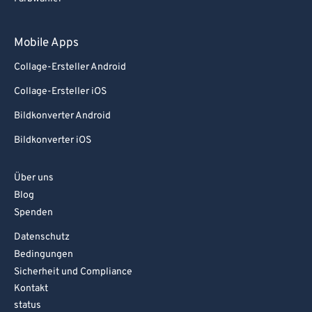
Mobile Apps
Collage-Ersteller Android
Collage-Ersteller iOS
Bildkonverter Android
Bildkonverter iOS
Über uns
Blog
Spenden
Datenschutz
Bedingungen
Sicherheit und Compliance
Kontakt
status