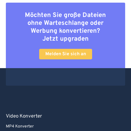
Möchten Sie große Dateien
ohne Warteschlange oder
Werbung konvertieren?
Jetzt upgraden
Melden Sie sich an
Video Konverter
MP4 Konverter