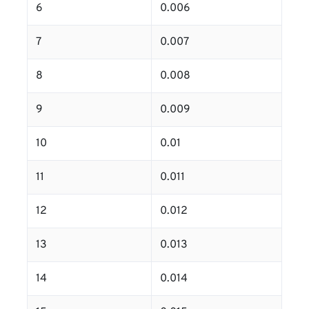
6
0.006
7
0.007
8
0.008
9
0.009
10
0.01
11
0.011
12
0.012
13
0.013
14
0.014