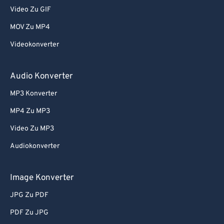
Video Zu GIF
MOV Zu MP4
Videokonverter
Audio Konverter
MP3 Konverter
MP4 Zu MP3
Video Zu MP3
Audiokonverter
Image Konverter
JPG Zu PDF
PDF Zu JPG