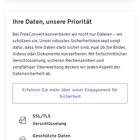
Ihre Daten, unsere Priorität
Bei FreeConvert konvertieren wir nicht nur Dateien – wir
schützen sie. Unser robustes Sicherheitskonzept sorgt
dafür, dass Ihre Daten stets sicher sind, egal ob Sie Bilder,
Videos oder Dokumente konvertieren. Mit fortschrittlicher
Verschlüsselung, sicheren Rechenzentren und
sorgfältiger Überwachung decken wir jeden Aspekt der
Datensicherheit ab.
Erfahren Sie mehr über unser Engagement für
Sicherheit
SSL/TLS
Verschlüsselung
Geschützte Daten