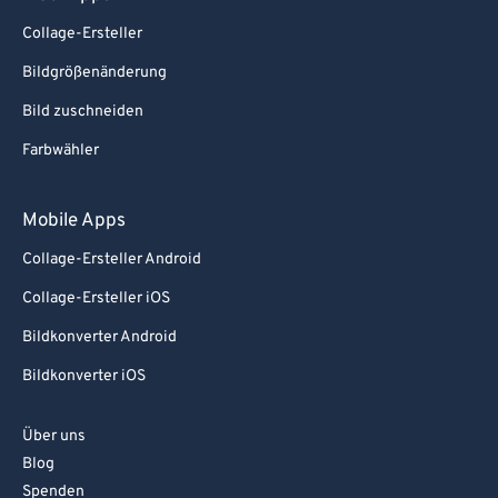
Collage-Ersteller
Bildgrößenänderung
Bild zuschneiden
Farbwähler
Mobile Apps
Collage-Ersteller Android
Collage-Ersteller iOS
Bildkonverter Android
Bildkonverter iOS
Über uns
Blog
Spenden