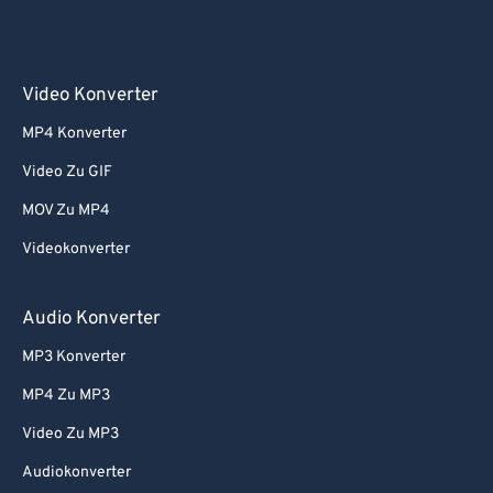
Video Konverter
MP4 Konverter
Video Zu GIF
MOV Zu MP4
Videokonverter
Audio Konverter
MP3 Konverter
MP4 Zu MP3
Video Zu MP3
Audiokonverter