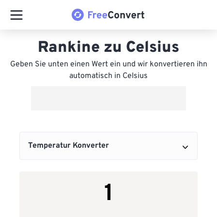
Rankine zu Celsius
Geben Sie unten einen Wert ein und wir konvertieren ihn
automatisch in Celsius