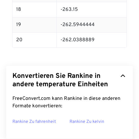
18
-263.15
19
-262.5944444
20
-262.0388889
Konvertieren Sie Rankine in
andere temperature Einheiten
FreeConvert.com kann Rankine in diese anderen
Formate konvertieren:
Rankine Zu fahrenheit
Rankine Zu kelvin