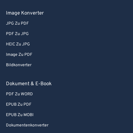
Image Konverter
JPG Zu PDF
PDF Zu JPG
HEIC Zu JPG
Image Zu PDF
Bildkonverter
Dokument & E-Book
PDF Zu WORD
EPUB Zu PDF
EPUB Zu MOBI
Dokumentenkonverter