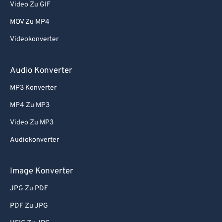
Video Zu GIF
MOV Zu MP4
Videokonverter
Audio Konverter
MP3 Konverter
MP4 Zu MP3
Video Zu MP3
Audiokonverter
Image Konverter
JPG Zu PDF
PDF Zu JPG