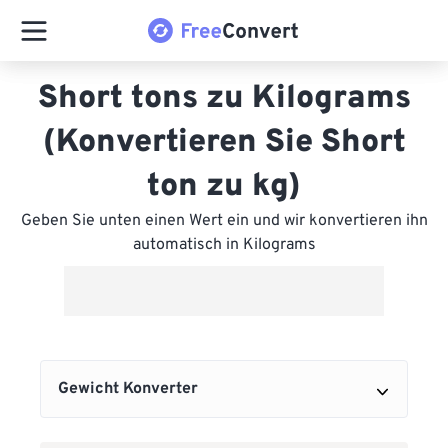
Short tons zu Kilograms
(Konvertieren Sie Short
ton zu kg)
Geben Sie unten einen Wert ein und wir konvertieren ihn
automatisch in Kilograms