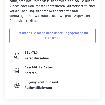
dafür, dass Ihre Daten stets sicher sind, egal ob Sie Bilder,
Videos oder Dokumente konvertieren. Mit fortschrittlicher
Verschlüsselung, sicheren Rechenzentren und
sorgfältiger Überwachung decken wir jeden Aspekt der
Datensicherheit ab.
Erfahren Sie mehr über unser Engagement für
Sicherheit
SSL/TLS
Verschlüsselung
Geschützte Daten
Zentren
Zugangskontrolle und
Authentifizierung