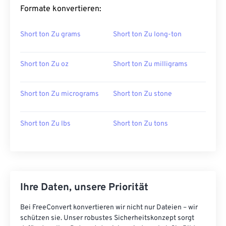
Formate konvertieren:
Short ton Zu grams
Short ton Zu long-ton
Short ton Zu oz
Short ton Zu milligrams
Short ton Zu micrograms
Short ton Zu stone
Short ton Zu lbs
Short ton Zu tons
Ihre Daten, unsere Priorität
Bei FreeConvert konvertieren wir nicht nur Dateien – wir
schützen sie. Unser robustes Sicherheitskonzept sorgt