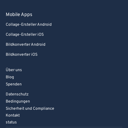
Mobile Apps
Collage-Ersteller Android
Collage-Ersteller iOS
Bildkonverter Android
Bildkonverter iOS
Über uns
Blog
Spenden
Datenschutz
Bedingungen
Sicherheit und Compliance
Kontakt
status