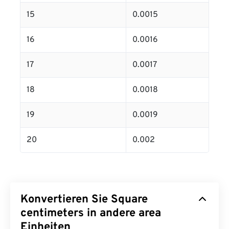
15
0.0015
16
0.0016
17
0.0017
18
0.0018
19
0.0019
20
0.002
Konvertieren Sie Square
centimeters in andere area
Einheiten