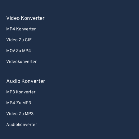
Video Konverter
MP4 Konverter
Video Zu GIF
MOV Zu MP4
Videokonverter
Audio Konverter
MP3 Konverter
MP4 Zu MP3
Video Zu MP3
Audiokonverter