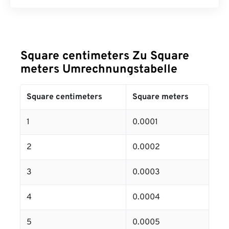
Square centimeters Zu Square
meters Umrechnungstabelle
Square centimeters
Square meters
1
0.0001
2
0.0002
3
0.0003
4
0.0004
5
0.0005