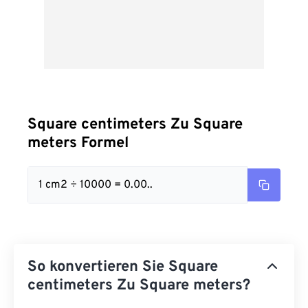
Square centimeters Zu Square
meters Formel
1 cm2 ÷ 10000 = 0.00..
So konvertieren Sie Square
centimeters Zu Square meters?