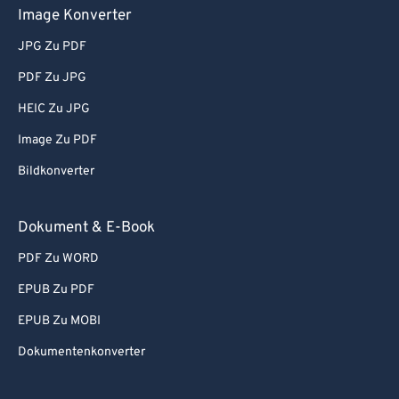
Image Konverter
JPG Zu PDF
PDF Zu JPG
HEIC Zu JPG
Image Zu PDF
Bildkonverter
Dokument & E-Book
PDF Zu WORD
EPUB Zu PDF
EPUB Zu MOBI
Dokumentenkonverter