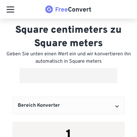
Square centimeters zu
Square meters
Geben Sie unten einen Wert ein und wir konvertieren ihn
automatisch in Square meters