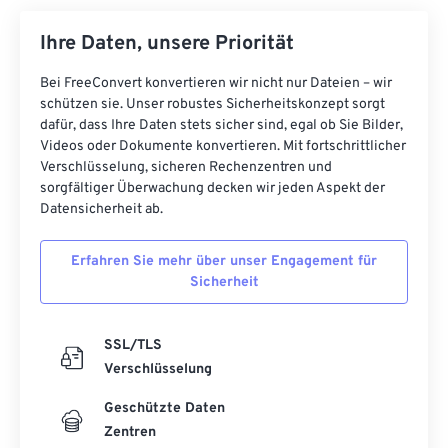
Ihre Daten, unsere Priorität
Bei FreeConvert konvertieren wir nicht nur Dateien – wir
schützen sie. Unser robustes Sicherheitskonzept sorgt
dafür, dass Ihre Daten stets sicher sind, egal ob Sie Bilder,
Videos oder Dokumente konvertieren. Mit fortschrittlicher
Verschlüsselung, sicheren Rechenzentren und
sorgfältiger Überwachung decken wir jeden Aspekt der
Datensicherheit ab.
Erfahren Sie mehr über unser Engagement für
Sicherheit
SSL/TLS
Verschlüsselung
Geschützte Daten
Zentren