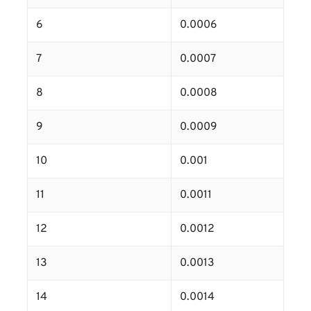
6
0.0006
7
0.0007
8
0.0008
9
0.0009
10
0.001
11
0.0011
12
0.0012
13
0.0013
14
0.0014