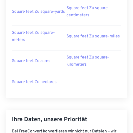
Square feet Zu square-
Square feet Zu square-yards
centimeters
Square feet Zu square-
Square feet Zu square-miles
meters
Square feet Zu square-
Square feet Zu acres
kilometers
Square feet Zu hectares
Ihre Daten, unsere Priorität
Bei FreeConvert konvertieren wir nicht nur Dateien – wir