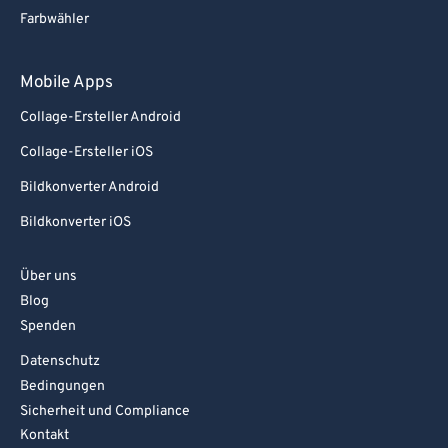
Farbwähler
Mobile Apps
Collage-Ersteller Android
Collage-Ersteller iOS
Bildkonverter Android
Bildkonverter iOS
Über uns
Blog
Spenden
Datenschutz
Bedingungen
Sicherheit und Compliance
Kontakt