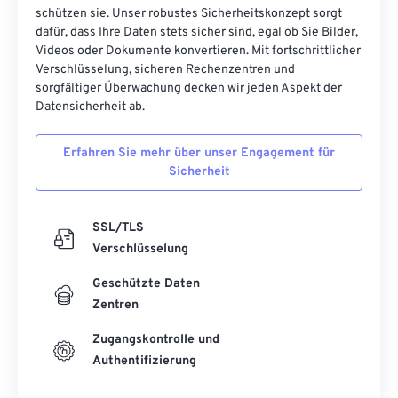
schützen sie. Unser robustes Sicherheitskonzept sorgt
dafür, dass Ihre Daten stets sicher sind, egal ob Sie Bilder,
Videos oder Dokumente konvertieren. Mit fortschrittlicher
Verschlüsselung, sicheren Rechenzentren und
sorgfältiger Überwachung decken wir jeden Aspekt der
Datensicherheit ab.
Erfahren Sie mehr über unser Engagement für
Sicherheit
SSL/TLS
Verschlüsselung
Geschützte Daten
Zentren
Zugangskontrolle und
Authentifizierung