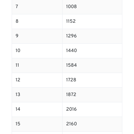
7
1008
8
1152
9
1296
10
1440
11
1584
12
1728
13
1872
14
2016
15
2160