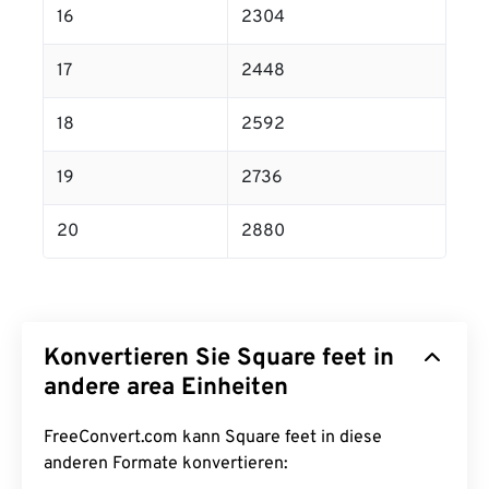
16
2304
17
2448
18
2592
19
2736
20
2880
Konvertieren Sie Square feet in
andere area Einheiten
FreeConvert.com kann Square feet in diese
anderen Formate konvertieren: