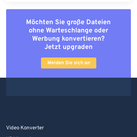
Möchten Sie große Dateien
ohne Warteschlange oder
Werbung konvertieren?
Jetzt upgraden
Melden Sie sich an
Video Konverter