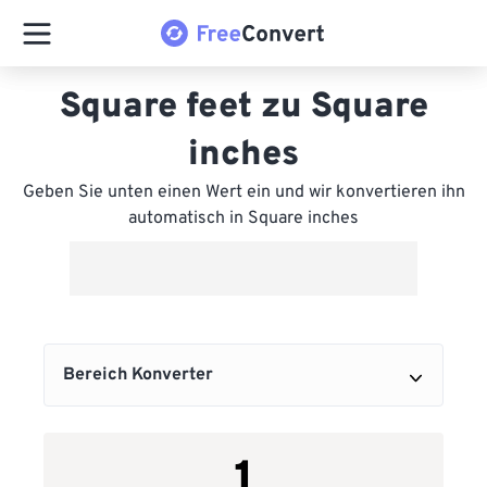
Square feet zu Square
inches
Geben Sie unten einen Wert ein und wir konvertieren ihn
automatisch in Square inches