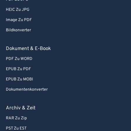
HEIC Zu JPG
Image Zu PDF
Bildkonverter
Dokument & E-Book
PDF Zu WORD
EPUB Zu PDF
EPUB Zu MOBI
Dokumentenkonverter
Archiv & Zeit
RAR Zu Zip
PST Zu EST