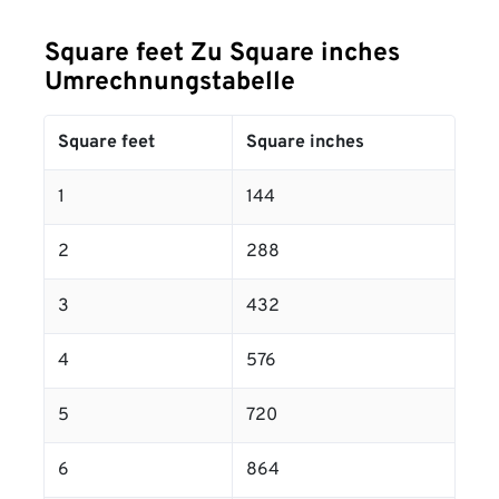
Square feet Zu Square inches
Umrechnungstabelle
Square feet
Square inches
1
144
2
288
3
432
4
576
5
720
6
864