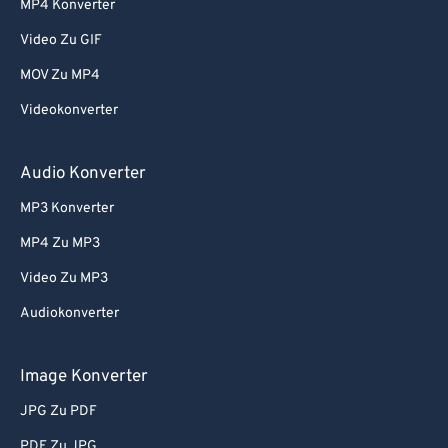
MP4 Konverter
Video Zu GIF
MOV Zu MP4
Videokonverter
Audio Konverter
MP3 Konverter
MP4 Zu MP3
Video Zu MP3
Audiokonverter
Image Konverter
JPG Zu PDF
PDF Zu JPG