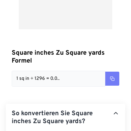
Square inches Zu Square yards
Formel
1 sq in ÷ 1296 = 0.0..
So konvertieren Sie Square
inches Zu Square yards?