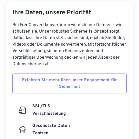
Ihre Daten, unsere Priorität
Bei FreeConvert konvertieren wir nicht nur Dateien – wir
schützen sie. Unser robustes Sicherheitskonzept sorgt
dafür, dass Ihre Daten stets sicher sind, egal ob Sie Bilder,
Videos oder Dokumente konvertieren. Mit fortschrittlicher
Verschlüsselung, sicheren Rechenzentren und
sorgfältiger Überwachung decken wir jeden Aspekt der
Datensicherheit ab.
Erfahren Sie mehr über unser Engagement für
Sicherheit
SSL/TLS
Verschlüsselung
Geschützte Daten
Zentren