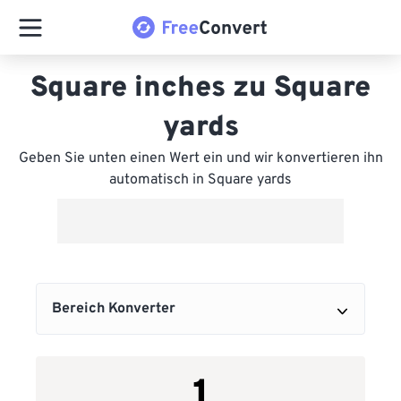
Square inches zu Square
yards
Geben Sie unten einen Wert ein und wir konvertieren ihn
automatisch in Square yards