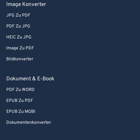
Image Konverter
JPG Zu PDF
PDF Zu JPG
HEIC Zu JPG
Image Zu PDF
Bildkonverter
Dokument & E-Book
PDF Zu WORD
EPUB Zu PDF
EPUB Zu MOBI
Dokumentenkonverter