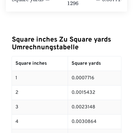
Square inches Zu Square yards
Umrechnungstabelle
Square inches
Square yards
1
0.0007716
2
0.0015432
3
0.0023148
4
0.0030864