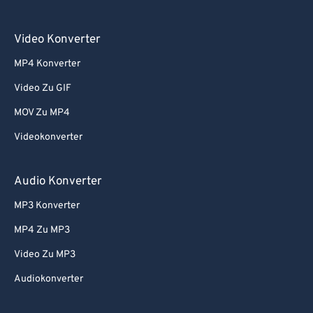
Video Konverter
MP4 Konverter
Video Zu GIF
MOV Zu MP4
Videokonverter
Audio Konverter
MP3 Konverter
MP4 Zu MP3
Video Zu MP3
Audiokonverter