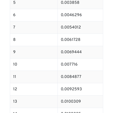
5
0.003858
6
0.0046296
7
0.0054012
8
0.0061728
9
0.0069444
10
0.007716
11
0.0084877
12
0.0092593
13
0.0100309