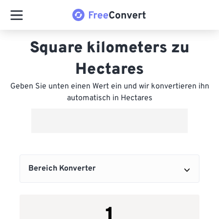
Square kilometers zu
Hectares
Geben Sie unten einen Wert ein und wir konvertieren ihn
automatisch in Hectares