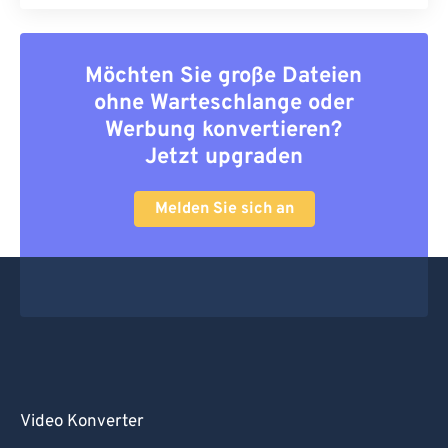
Möchten Sie große Dateien
ohne Warteschlange oder
Werbung konvertieren?
Jetzt upgraden
Melden Sie sich an
Video Konverter