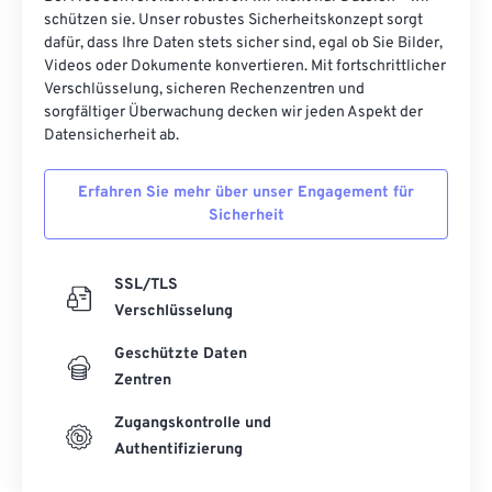
schützen sie. Unser robustes Sicherheitskonzept sorgt
dafür, dass Ihre Daten stets sicher sind, egal ob Sie Bilder,
Videos oder Dokumente konvertieren. Mit fortschrittlicher
Verschlüsselung, sicheren Rechenzentren und
sorgfältiger Überwachung decken wir jeden Aspekt der
Datensicherheit ab.
Erfahren Sie mehr über unser Engagement für
Sicherheit
SSL/TLS
Verschlüsselung
Geschützte Daten
Zentren
Zugangskontrolle und
Authentifizierung