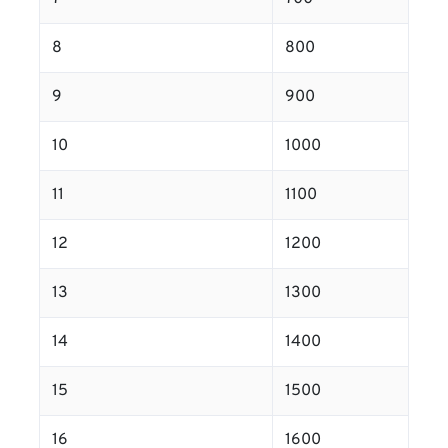
8
800
9
900
10
1000
11
1100
12
1200
13
1300
14
1400
15
1500
16
1600