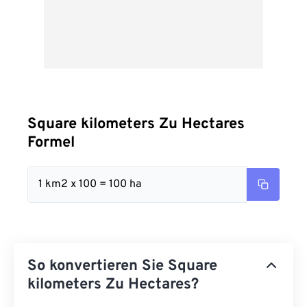
Square kilometers Zu Hectares
Formel
1 km2 x 100 = 100 ha
So konvertieren Sie Square
kilometers Zu Hectares?