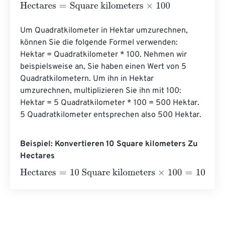
Hectares
=
Square kilometers
×
100
Um Quadratkilometer in Hektar umzurechnen, 
können Sie die folgende Formel verwenden: 
Hektar = Quadratkilometer * 100. Nehmen wir 
beispielsweise an, Sie haben einen Wert von 5 
Quadratkilometern. Um ihn in Hektar 
umzurechnen, multiplizieren Sie ihn mit 100: 
Hektar = 5 Quadratkilometer * 100 = 500 Hektar. 
5 Quadratkilometer entsprechen also 500 Hektar.
Beispiel: Konvertieren 10 Square kilometers Zu
Hectares
Hectares
=
10 Square kilometers
×
100
=
1000
Hectares