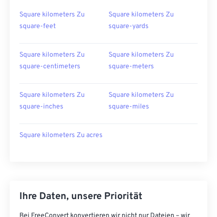
Square kilometers Zu
Square kilometers Zu
square-feet
square-yards
Square kilometers Zu
Square kilometers Zu
square-centimeters
square-meters
Square kilometers Zu
Square kilometers Zu
square-inches
square-miles
Square kilometers Zu acres
Ihre Daten, unsere Priorität
Bei FreeConvert konvertieren wir nicht nur Dateien – wir