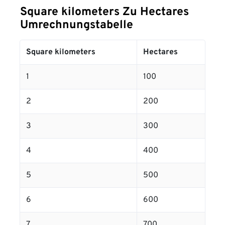
Square kilometers Zu Hectares
Umrechnungstabelle
Square kilometers
Hectares
1
100
2
200
3
300
4
400
5
500
6
600
7
700