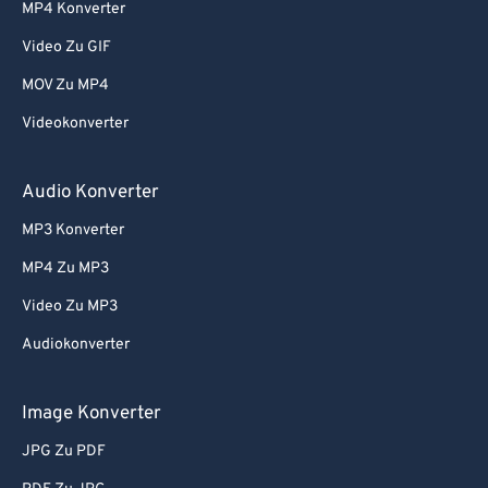
MP4 Konverter
Video Zu GIF
MOV Zu MP4
Videokonverter
Audio Konverter
MP3 Konverter
MP4 Zu MP3
Video Zu MP3
Audiokonverter
Image Konverter
JPG Zu PDF