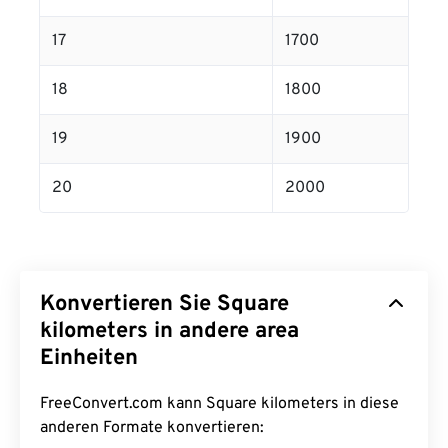
17
1700
18
1800
19
1900
20
2000
Konvertieren Sie Square
kilometers in andere area
Einheiten
FreeConvert.com kann Square kilometers in diese
anderen Formate konvertieren: