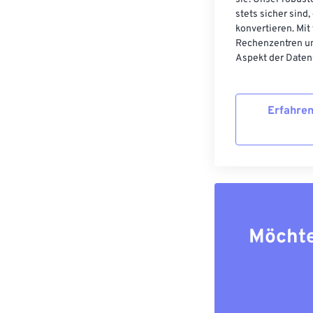
stets sicher sind
konvertieren. Mit
Rechenzentren un
Aspekt der Datens
Erfahren
Möchte