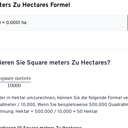
ters Zu Hectares Formel
 = 0.0001 ha
ieren Sie Square meters Zu Hectares?
re meters
10000
r in Hektar umzurechnen, können Sie die folgende Formel v
atmeter / 10.000. Wenn Sie beispielsweise 500.000 Quadratm
hnung: Hektar = 500.000 / 10.000 = 50 Hektar