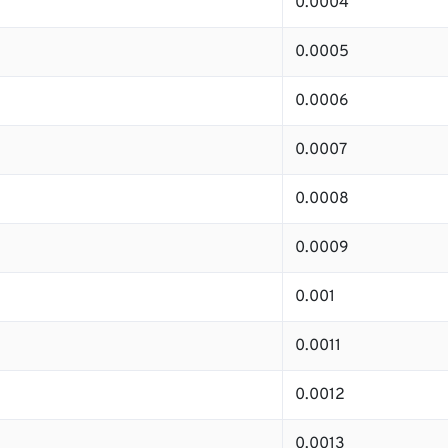
0.0004
0.0005
0.0006
0.0007
0.0008
0.0009
0.001
0.0011
0.0012
0.0013