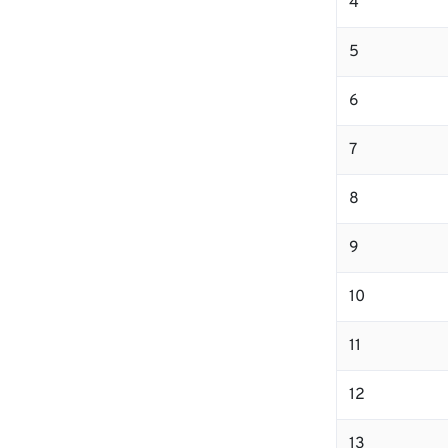
4
5
6
7
8
9
10
11
12
13