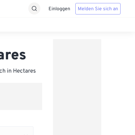
Einloggen
Melden Sie sich an
ares
ch in Hectares