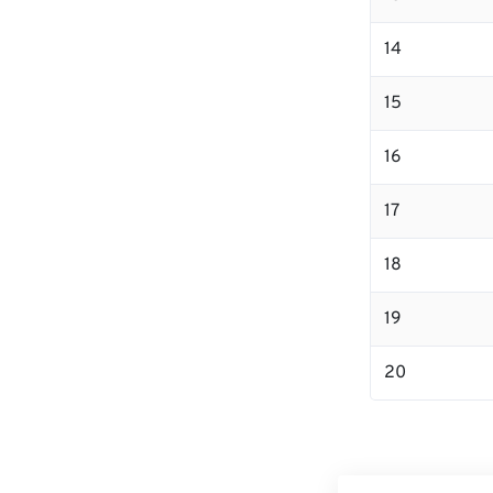
14
15
16
17
18
19
20