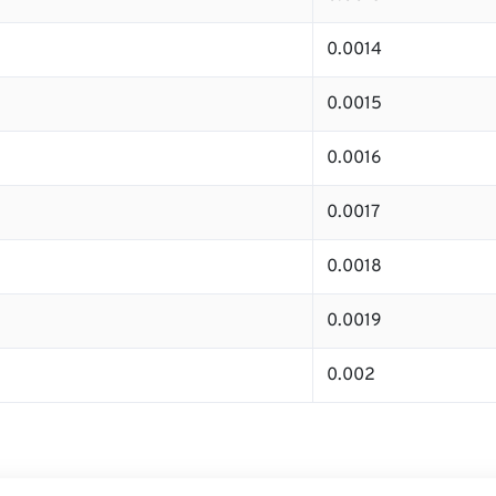
0.0014
0.0015
0.0016
0.0017
0.0018
0.0019
0.002