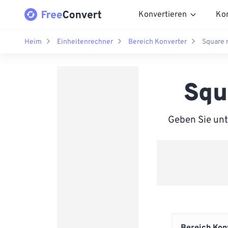
Konvertieren
Ko
Heim
Einheitenrechner
Bereich Konverter
Square 
Squ
Geben Sie unt