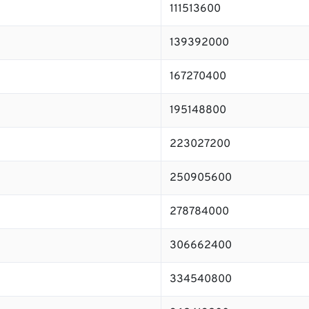
111513600
139392000
167270400
195148800
223027200
250905600
278784000
306662400
334540800