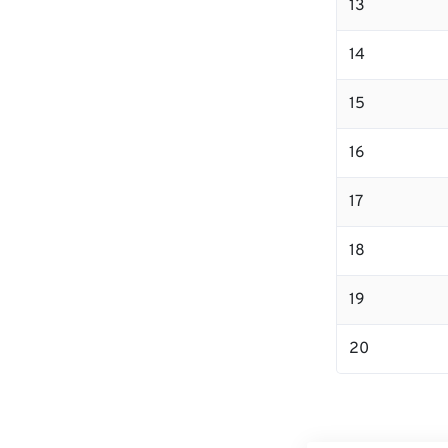
13
14
15
16
17
18
19
20