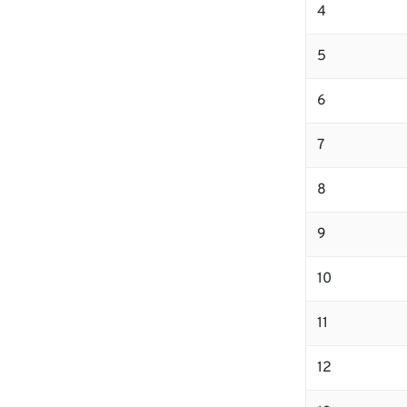
4
5
6
7
8
9
10
11
12