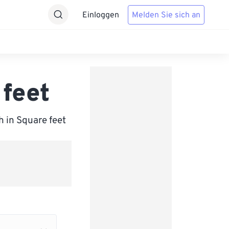
Einloggen
Melden Sie sich an
 feet
 in Square feet