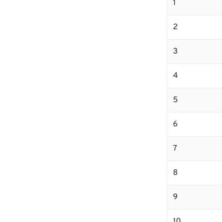
1
2
3
4
5
6
7
8
9
10