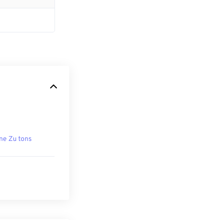
ne Zu tons