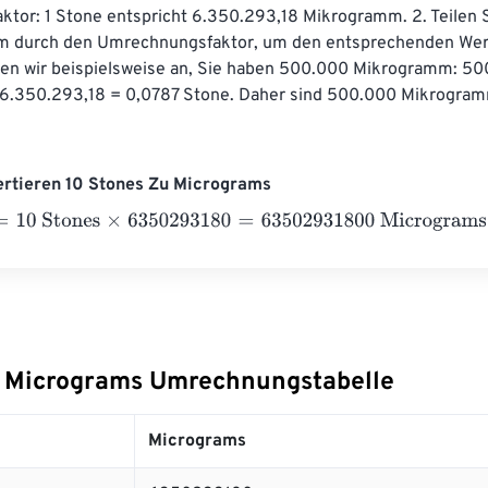
tor: 1 Stone entspricht 6.350.293,18 Mikrogramm. 2. Teilen S
 durch den Umrechnungsfaktor, um den entsprechenden Wert
en wir beispielsweise an, Sie haben 500.000 Mikrogramm: 50
6.350.293,18 = 0,0787 Stone. Daher sind 500.000 Mikrogram
ertieren 10 Stones Zu Micrograms
 Stones
×
6350293180
=
63502931800
Micrograms
 Micrograms Umrechnungstabelle
Micrograms