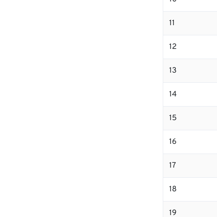
11
12
13
14
15
16
17
18
19