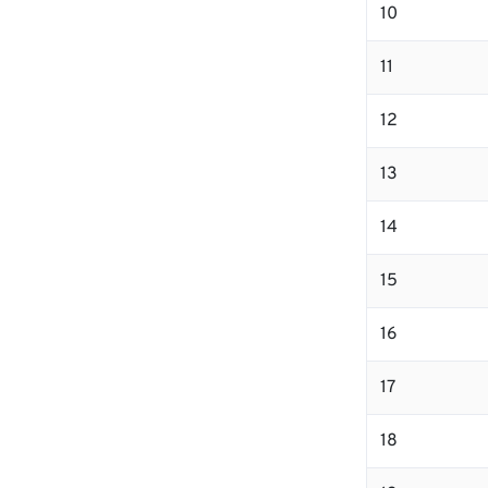
10
11
12
13
14
15
16
17
18