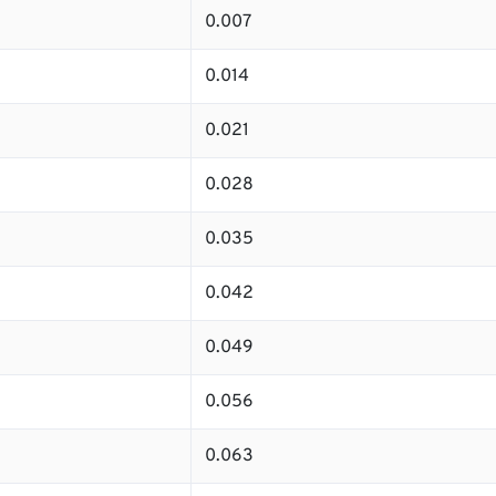
0.007
0.014
0.021
0.028
0.035
0.042
0.049
0.056
0.063