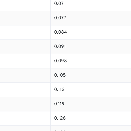
0.07
0.077
0.084
0.091
0.098
0.105
0.112
0.119
0.126