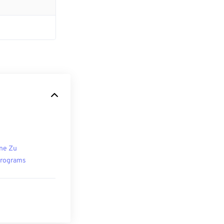
ne Zu
rograms