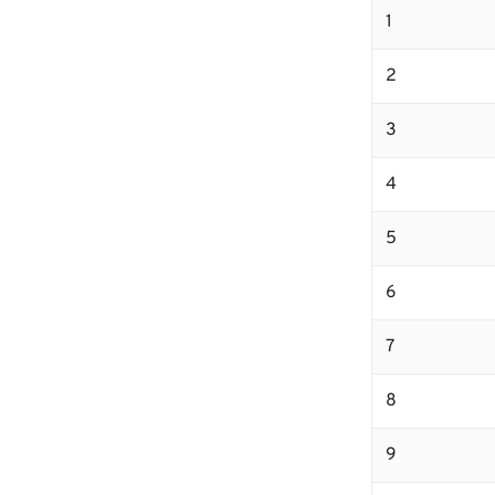
1
2
3
4
5
6
7
8
9