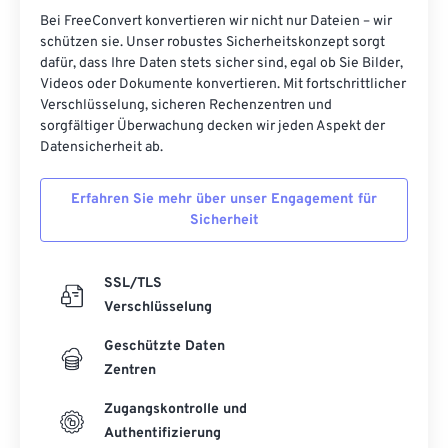
Bei FreeConvert konvertieren wir nicht nur Dateien – wir
schützen sie. Unser robustes Sicherheitskonzept sorgt
dafür, dass Ihre Daten stets sicher sind, egal ob Sie Bilder,
Videos oder Dokumente konvertieren. Mit fortschrittlicher
Verschlüsselung, sicheren Rechenzentren und
sorgfältiger Überwachung decken wir jeden Aspekt der
Datensicherheit ab.
Erfahren Sie mehr über unser Engagement für
Sicherheit
SSL/TLS
Verschlüsselung
Geschützte Daten
Zentren
Zugangskontrolle und
Authentifizierung