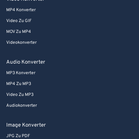
MP4 Konverter
Video Zu GIF
MOV Zu MP4
Videokonverter
Audio Konverter
MP3 Konverter
MP4 Zu MP3
Video Zu MP3
Audiokonverter
Image Konverter
JPG Zu PDF