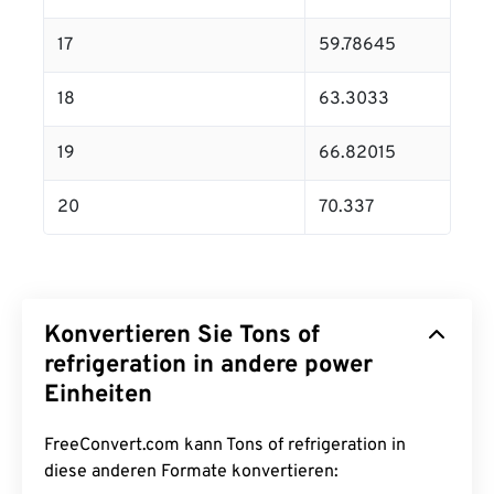
17
59.78645
18
63.3033
19
66.82015
20
70.337
Konvertieren Sie Tons of
refrigeration in andere power
Einheiten
FreeConvert.com kann Tons of refrigeration in
diese anderen Formate konvertieren: