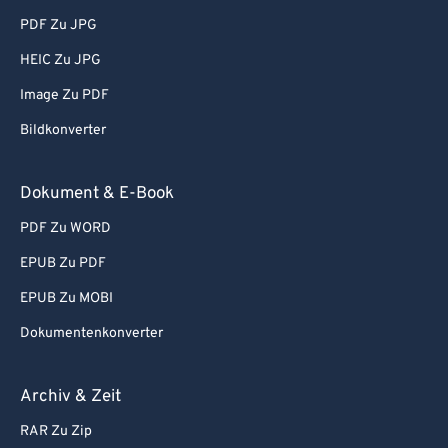
PDF Zu JPG
HEIC Zu JPG
Image Zu PDF
Bildkonverter
Dokument & E-Book
PDF Zu WORD
EPUB Zu PDF
EPUB Zu MOBI
Dokumentenkonverter
Archiv & Zeit
RAR Zu Zip