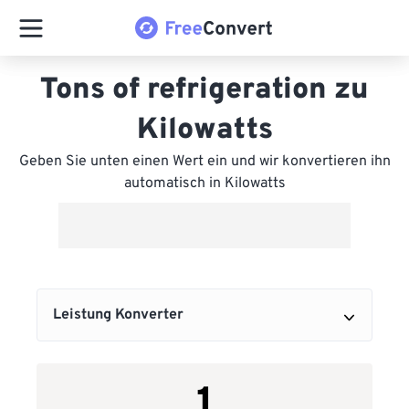
Tons of refrigeration zu
Kilowatts
Geben Sie unten einen Wert ein und wir konvertieren ihn
automatisch in Kilowatts