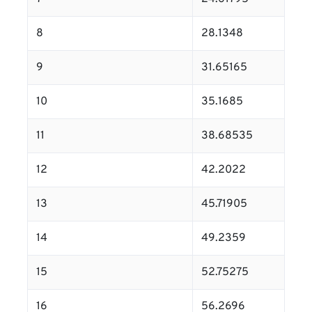
8
28.1348
9
31.65165
10
35.1685
11
38.68535
12
42.2022
13
45.71905
14
49.2359
15
52.75275
16
56.2696