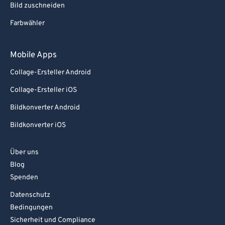
Bild zuschneiden
Farbwähler
Mobile Apps
Collage-Ersteller Android
Collage-Ersteller iOS
Bildkonverter Android
Bildkonverter iOS
Über uns
Blog
Spenden
Datenschutz
Bedingungen
Sicherheit und Compliance