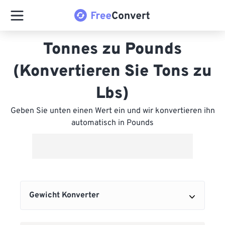
Tonnes zu Pounds
(Konvertieren Sie Tons zu
Lbs)
Geben Sie unten einen Wert ein und wir konvertieren ihn
automatisch in Pounds