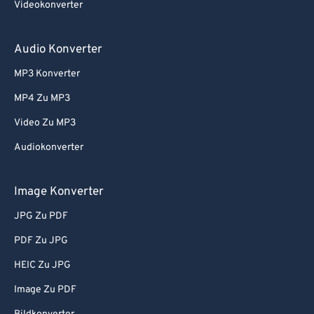
Videokonverter
Audio Konverter
MP3 Konverter
MP4 Zu MP3
Video Zu MP3
Audiokonverter
Image Konverter
JPG Zu PDF
PDF Zu JPG
HEIC Zu JPG
Image Zu PDF