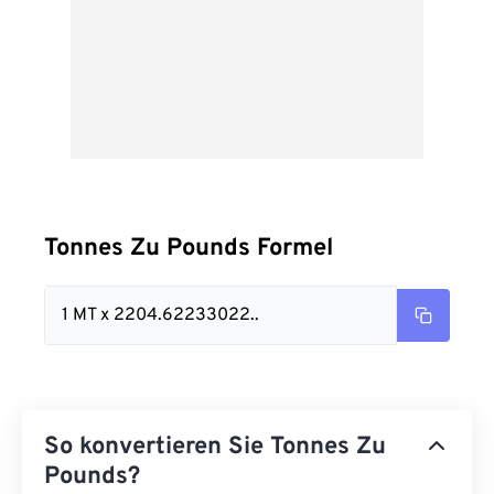
Tonnes Zu Pounds Formel
1 MT x 2204.62233022..
So konvertieren Sie Tonnes Zu
Pounds?