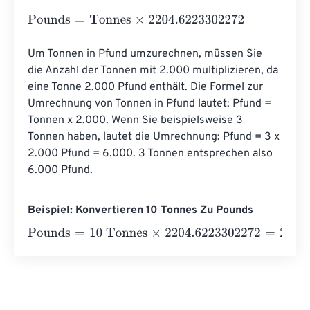
Pounds
=
Tonnes
×
2204.6223302272
Um Tonnen in Pfund umzurechnen, müssen Sie 
die Anzahl der Tonnen mit 2.000 multiplizieren, da 
eine Tonne 2.000 Pfund enthält. Die Formel zur 
Umrechnung von Tonnen in Pfund lautet: Pfund = 
Tonnen x 2.000. Wenn Sie beispielsweise 3 
Tonnen haben, lautet die Umrechnung: Pfund = 3 x 
2.000 Pfund = 6.000. 3 Tonnen entsprechen also 
6.000 Pfund.
Beispiel: Konvertieren 10 Tonnes Zu Pounds
Pounds
=
10 Tonnes
×
2204.6223302272
=
22046.22330