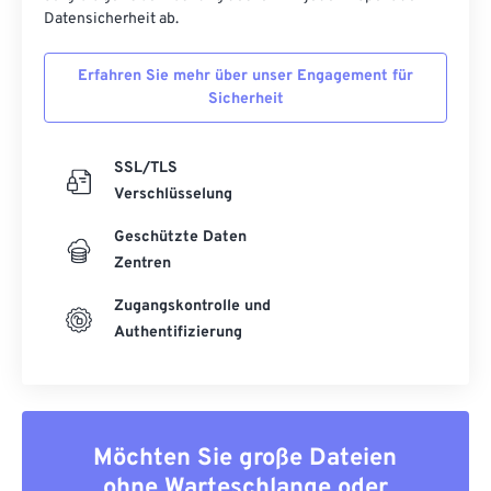
Datensicherheit ab.
Erfahren Sie mehr über unser Engagement für
Sicherheit
SSL/TLS
Verschlüsselung
Geschützte Daten
Zentren
Zugangskontrolle und
Authentifizierung
Möchten Sie große Dateien
ohne Warteschlange oder