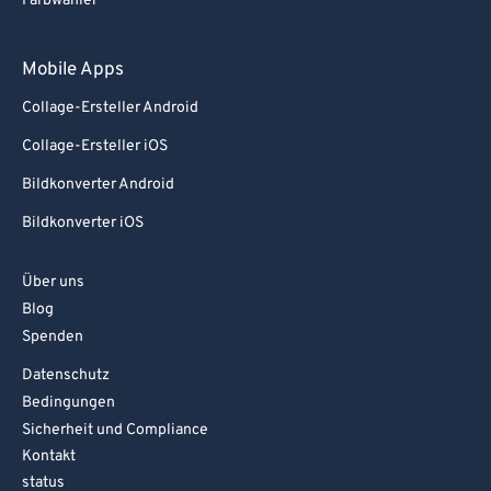
Farbwähler
Mobile Apps
Collage-Ersteller Android
Collage-Ersteller iOS
Bildkonverter Android
Bildkonverter iOS
Über uns
Blog
Spenden
Datenschutz
Bedingungen
Sicherheit und Compliance
Kontakt
status