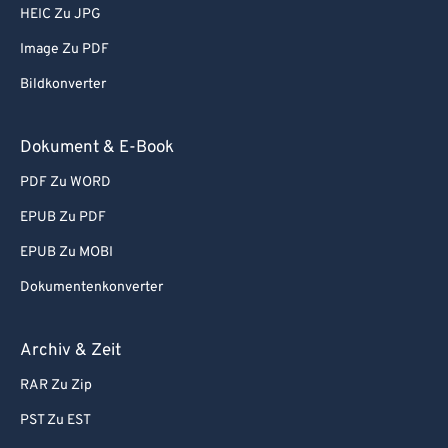
HEIC Zu JPG
Image Zu PDF
Bildkonverter
Dokument & E-Book
PDF Zu WORD
EPUB Zu PDF
EPUB Zu MOBI
Dokumentenkonverter
Archiv & Zeit
RAR Zu Zip
PST Zu EST