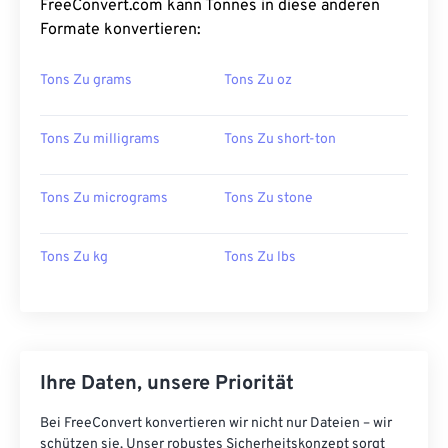
FreeConvert.com kann Tonnes in diese anderen
Formate konvertieren:
Tons Zu grams
Tons Zu oz
Tons Zu milligrams
Tons Zu short-ton
Tons Zu micrograms
Tons Zu stone
Tons Zu kg
Tons Zu lbs
Ihre Daten, unsere Priorität
Bei FreeConvert konvertieren wir nicht nur Dateien – wir
schützen sie. Unser robustes Sicherheitskonzept sorgt