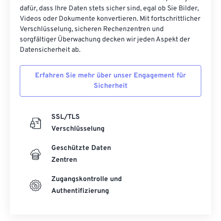
dafür, dass Ihre Daten stets sicher sind, egal ob Sie Bilder,
Videos oder Dokumente konvertieren. Mit fortschrittlicher
Verschlüsselung, sicheren Rechenzentren und
sorgfältiger Überwachung decken wir jeden Aspekt der
Datensicherheit ab.
Erfahren Sie mehr über unser Engagement für
Sicherheit
SSL/TLS
Verschlüsselung
Geschützte Daten
Zentren
Zugangskontrolle und
Authentifizierung