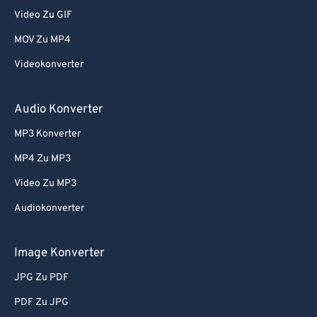
Video Zu GIF
MOV Zu MP4
Videokonverter
Audio Konverter
MP3 Konverter
MP4 Zu MP3
Video Zu MP3
Audiokonverter
Image Konverter
JPG Zu PDF
PDF Zu JPG