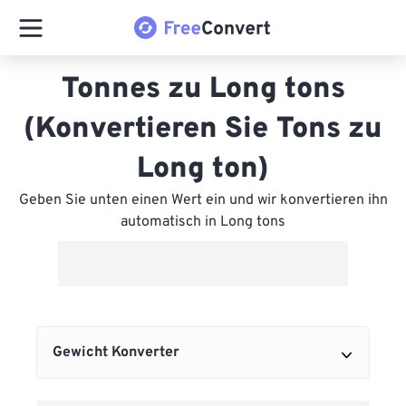
Tonnes zu Long tons
(Konvertieren Sie Tons zu
Long ton)
Geben Sie unten einen Wert ein und wir konvertieren ihn
automatisch in Long tons