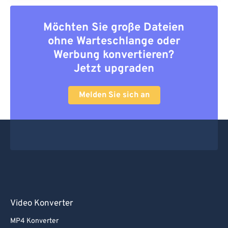
Möchten Sie große Dateien
ohne Warteschlange oder
Werbung konvertieren?
Jetzt upgraden
Melden Sie sich an
Video Konverter
MP4 Konverter