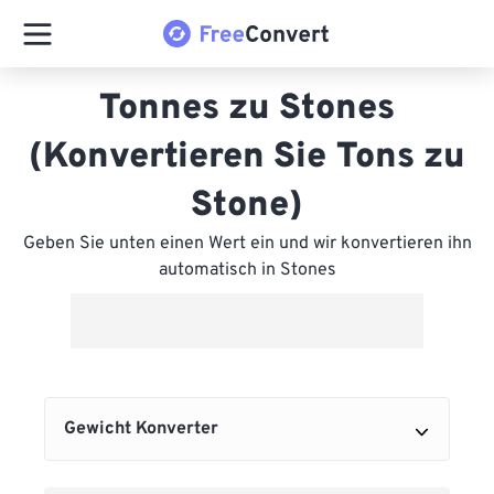
Tonnes zu Stones
(Konvertieren Sie Tons zu
Stone)
Geben Sie unten einen Wert ein und wir konvertieren ihn
automatisch in Stones