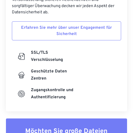
sorgfältiger Überwachung decken wir jeden Aspekt der
Datensicherheit ab.
Erfahren Sie mehr über unser Engagement für
Sicherheit
SSL/TLS
Verschlüsselung
Geschützte Daten
Zentren
Zugangskontrolle und
Authentifizierung
Möchten Sie große Dateien