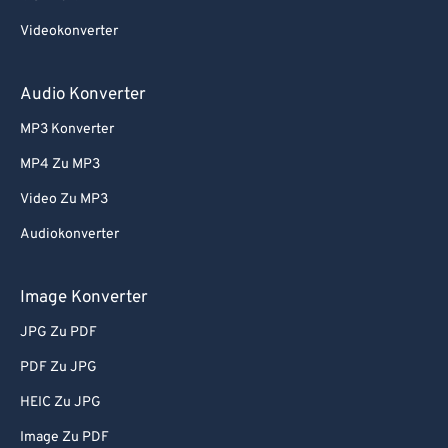
Videokonverter
Audio Konverter
MP3 Konverter
MP4 Zu MP3
Video Zu MP3
Audiokonverter
Image Konverter
JPG Zu PDF
PDF Zu JPG
HEIC Zu JPG
Image Zu PDF