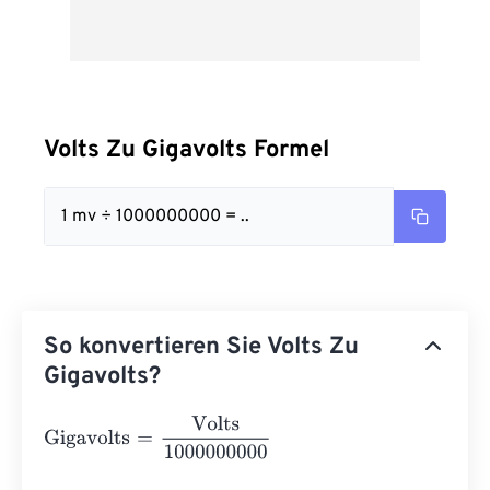
Volts Zu Gigavolts Formel
1 mv ÷ 1000000000 = ..
So konvertieren Sie Volts Zu
Gigavolts?
Gigavolts
=
Volts
1000000000