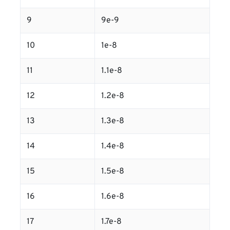
9
9e-9
10
1e-8
11
1.1e-8
12
1.2e-8
13
1.3e-8
14
1.4e-8
15
1.5e-8
16
1.6e-8
17
1.7e-8