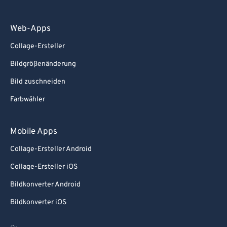
Web-Apps
Collage-Ersteller
Bildgrößenänderung
Bild zuschneiden
Farbwähler
Mobile Apps
Collage-Ersteller Android
Collage-Ersteller iOS
Bildkonverter Android
Bildkonverter iOS