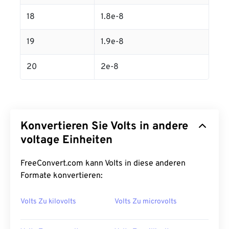
18
1.8e-8
19
1.9e-8
20
2e-8
Konvertieren Sie Volts in andere
voltage Einheiten
FreeConvert.com kann Volts in diese anderen
Formate konvertieren:
Volts Zu kilovolts
Volts Zu microvolts