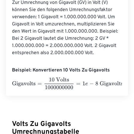
Zur Umrechnung von Gigavolt (GV) in Volt (V) 
können Sie den folgenden Umrechnungsfaktor 
verwenden: 1 Gigavolt = 1.000.000.000 Volt. Um 
Gigavolt in Volt umzurechnen, multiplizieren Sie 
den Wert in Gigavolt mit 1.000.000.000. Beispiel: 
Bei 2 Gigavolt lautet die Umrechnung: 2 GV * 
1.000.000.000 = 2.000.000.000 Volt. 2 Gigavolt 
entsprechen also 2.000.000.000 Volt.
Beispiel: Konvertieren 10 Volts Zu Gigavolts
Gigavolts
=
10 Volts
1000000000
=
1
e
-
8
Gigavolts
Volts Zu Gigavolts
Umrechnungstabelle