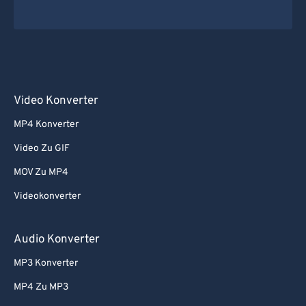
Video Konverter
MP4 Konverter
Video Zu GIF
MOV Zu MP4
Videokonverter
Audio Konverter
MP3 Konverter
MP4 Zu MP3