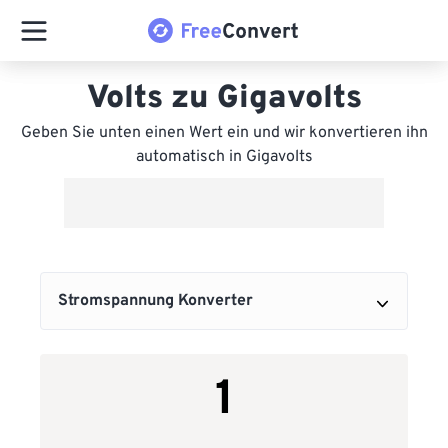
Volts zu Gigavolts
Geben Sie unten einen Wert ein und wir konvertieren ihn
automatisch in Gigavolts