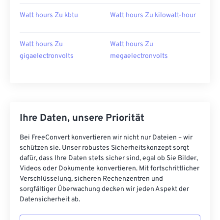
Watt hours Zu kbtu
Watt hours Zu kilowatt-hour
Watt hours Zu
Watt hours Zu
gigaelectronvolts
megaelectronvolts
Ihre Daten, unsere Priorität
Bei FreeConvert konvertieren wir nicht nur Dateien – wir
schützen sie. Unser robustes Sicherheitskonzept sorgt
dafür, dass Ihre Daten stets sicher sind, egal ob Sie Bilder,
Videos oder Dokumente konvertieren. Mit fortschrittlicher
Verschlüsselung, sicheren Rechenzentren und
sorgfältiger Überwachung decken wir jeden Aspekt der
Datensicherheit ab.