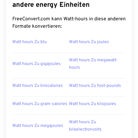
andere energy Einheiten
FreeConvert.com kann Watt-hours in diese anderen
Formate konvertieren:
Watt hours Zu btu
Watt hours Zu joules
Watt hours Zu megawatt-
Watt hours Zu gigajoules
hours
Watt hours Zu kilocalories
Watt hours Zu foot-pounds
Watt hours Zu gram-calories
Watt hours Zu kilojoules
Watt hours Zu
Watt hours Zu megajoules
kiloelectronvolts