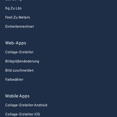
Kg Zu Lbs
Feet Zu Meters
Einheitenrechner
Web-Apps
Collage-Ersteller
Bildgrößenänderung
Bild zuschneiden
Farbwähler
Mobile Apps
Collage-Ersteller Android
Collage-Ersteller iOS