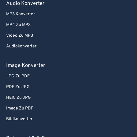
Audio Konverter
MP3 Konverter
MP4 Zu MP3
Video Zu MP3
Audiokonverter
Image Konverter
JPG Zu PDF
PDF Zu JPG
HEIC Zu JPG
Image Zu PDF
Bildkonverter