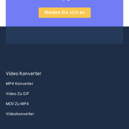
Melden Sie sich an
Video Konverter
MP4 Konverter
Video Zu GIF
MOV Zu MP4
Videokonverter