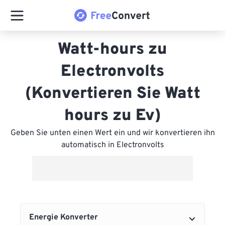
Watt-hours zu
Electronvolts
(Konvertieren Sie Watt
hours zu Ev)
Geben Sie unten einen Wert ein und wir konvertieren ihn
automatisch in Electronvolts