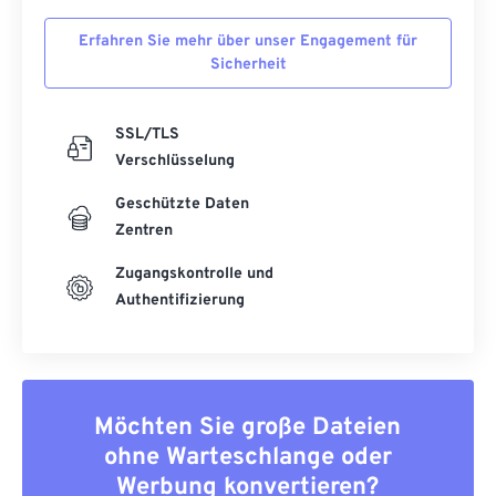
Erfahren Sie mehr über unser Engagement für
Sicherheit
SSL/TLS
Verschlüsselung
Geschützte Daten
Zentren
Zugangskontrolle und
Authentifizierung
Möchten Sie große Dateien
ohne Warteschlange oder
Werbung konvertieren?