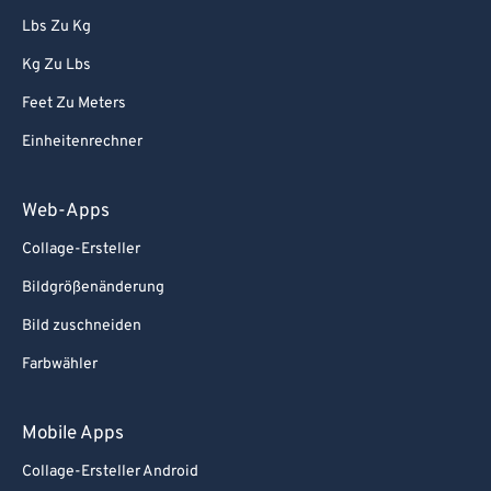
Lbs Zu Kg
Kg Zu Lbs
Feet Zu Meters
Einheitenrechner
Web-Apps
Collage-Ersteller
Bildgrößenänderung
Bild zuschneiden
Farbwähler
Mobile Apps
Collage-Ersteller Android