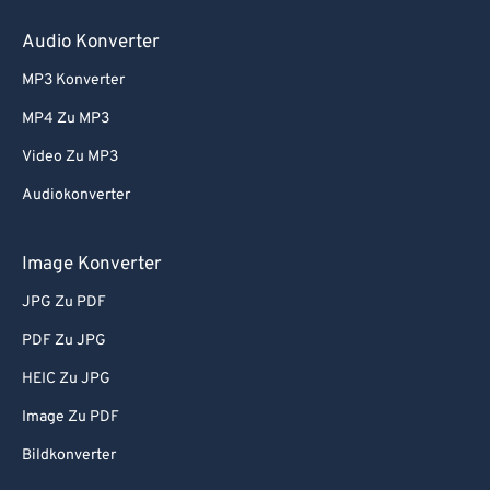
Audio Konverter
MP3 Konverter
MP4 Zu MP3
Video Zu MP3
Audiokonverter
Image Konverter
JPG Zu PDF
PDF Zu JPG
HEIC Zu JPG
Image Zu PDF
Bildkonverter