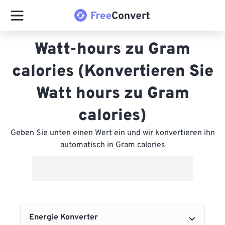
Watt-hours zu Gram
calories (Konvertieren Sie
Watt hours zu Gram
calories)
Geben Sie unten einen Wert ein und wir konvertieren ihn
automatisch in Gram calories