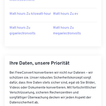
Watt hours Zu kilowatt-hour
Watt hours Zu ev
Watt hours Zu
Watt hours Zu
gigaelectronvolts
megaelectronvolts
Ihre Daten, unsere Priorität
Bei FreeConvert konvertieren wir nicht nur Dateien – wir
schützen sie. Unser robustes Sicherheitskonzept sorgt
dafür, dass Ihre Daten stets sicher sind, egal ob Sie Bilder,
Videos oder Dokumente konvertieren. Mit fortschrittlicher
Verschlüsselung, sicheren Rechenzentren und
sorgfältiger Überwachung decken wir jeden Aspekt der
Datensicherheit ab.