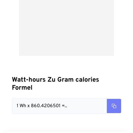
Watt-hours Zu Gram calories
Formel
1 Wh x 860.4206501 =..