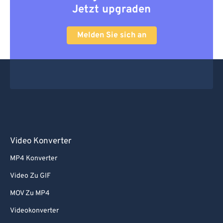
Jetzt upgraden
Melden Sie sich an
Video Konverter
MP4 Konverter
Video Zu GIF
MOV Zu MP4
Videokonverter