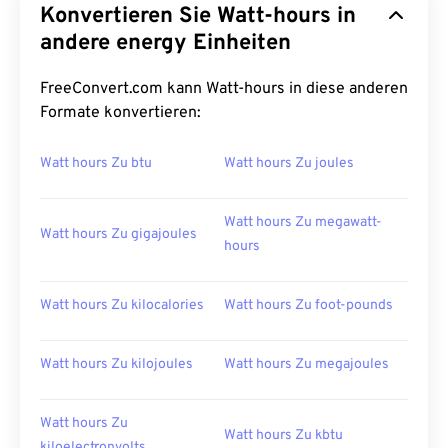
Konvertieren Sie Watt-hours in
andere energy Einheiten
FreeConvert.com kann Watt-hours in diese anderen
Formate konvertieren:
Watt hours Zu btu
Watt hours Zu joules
Watt hours Zu megawatt-
Watt hours Zu gigajoules
hours
Watt hours Zu kilocalories
Watt hours Zu foot-pounds
Watt hours Zu kilojoules
Watt hours Zu megajoules
Watt hours Zu
Watt hours Zu kbtu
kiloelectronvolts