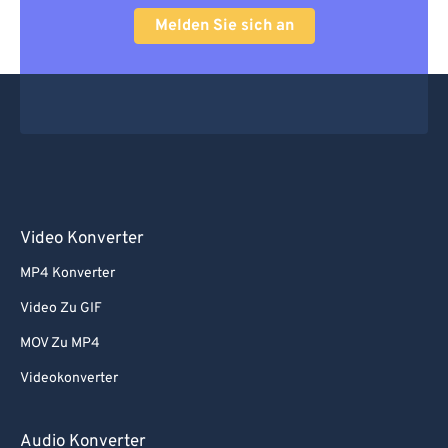
Melden Sie sich an
Video Konverter
MP4 Konverter
Video Zu GIF
MOV Zu MP4
Videokonverter
Audio Konverter