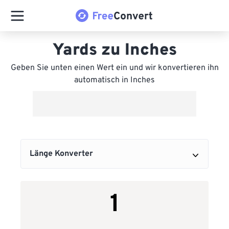
Yards zu Inches
Geben Sie unten einen Wert ein und wir konvertieren ihn
automatisch in Inches