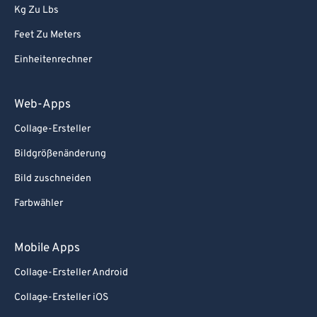
Kg Zu Lbs
Feet Zu Meters
Einheitenrechner
Web-Apps
Collage-Ersteller
Bildgrößenänderung
Bild zuschneiden
Farbwähler
Mobile Apps
Collage-Ersteller Android
Collage-Ersteller iOS