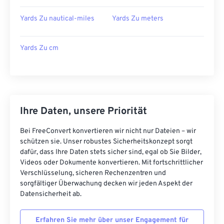
Yards Zu nautical-miles
Yards Zu meters
Yards Zu cm
Ihre Daten, unsere Priorität
Bei FreeConvert konvertieren wir nicht nur Dateien – wir
schützen sie. Unser robustes Sicherheitskonzept sorgt
dafür, dass Ihre Daten stets sicher sind, egal ob Sie Bilder,
Videos oder Dokumente konvertieren. Mit fortschrittlicher
Verschlüsselung, sicheren Rechenzentren und
sorgfältiger Überwachung decken wir jeden Aspekt der
Datensicherheit ab.
Erfahren Sie mehr über unser Engagement für