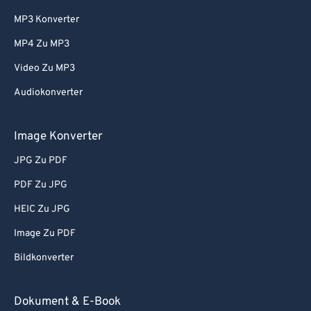
MP3 Konverter
MP4 Zu MP3
Video Zu MP3
Audiokonverter
Image Konverter
JPG Zu PDF
PDF Zu JPG
HEIC Zu JPG
Image Zu PDF
Bildkonverter
Dokument & E-Book