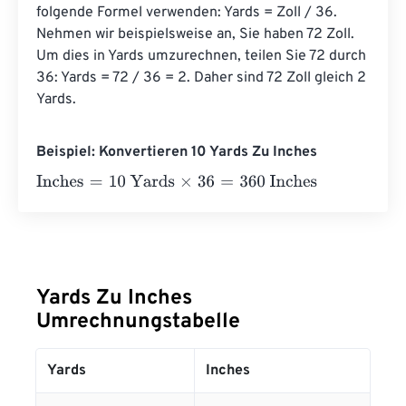
folgende Formel verwenden: Yards = Zoll / 36. 
Nehmen wir beispielsweise an, Sie haben 72 Zoll. 
Um dies in Yards umzurechnen, teilen Sie 72 durch 
36: Yards = 72 / 36 = 2. Daher sind 72 Zoll gleich 2 
Yards.
Beispiel: Konvertieren 10 Yards Zu Inches
Inches
=
10 Yards
×
36
=
360
Inches
Yards Zu Inches
Umrechnungstabelle
Yards
Inches