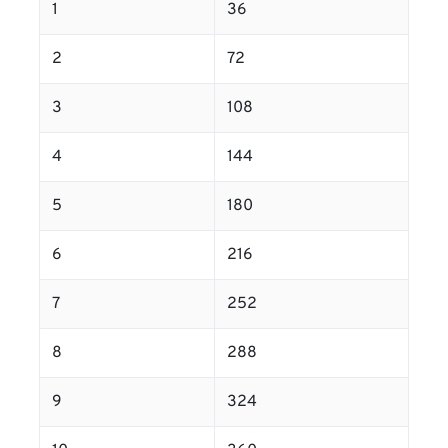
1
36
2
72
3
108
4
144
5
180
6
216
7
252
8
288
9
324