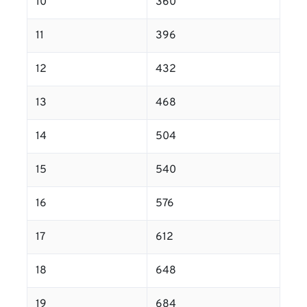
10
360
11
396
12
432
13
468
14
504
15
540
16
576
17
612
18
648
19
684