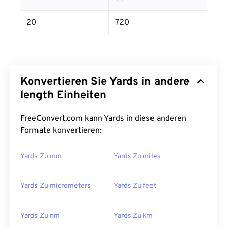
20
720
Konvertieren Sie Yards in andere
length Einheiten
FreeConvert.com kann Yards in diese anderen
Formate konvertieren:
Yards Zu mm
Yards Zu miles
Yards Zu micrometers
Yards Zu feet
Yards Zu nm
Yards Zu km