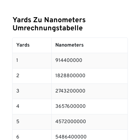
Yards Zu Nanometers
Umrechnungstabelle
Yards
Nanometers
1
914400000
2
1828800000
3
2743200000
4
3657600000
5
4572000000
6
5486400000