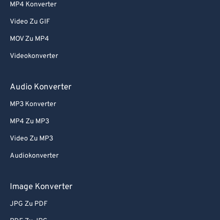
MP4 Konverter
Video Zu GIF
MOV Zu MP4
Videokonverter
Audio Konverter
MP3 Konverter
MP4 Zu MP3
Video Zu MP3
Audiokonverter
Image Konverter
JPG Zu PDF