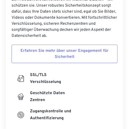
schützen sie. Unser robustes Sicherheitskonzept sorgt
dafür, dass Ihre Daten stets sicher sind, egal ob Sie Bilder,
Videos oder Dokumente konvertieren. Mit fortschrittlicher
Verschlüsselung, sicheren Rechenzentren und
sorgfältiger Überwachung decken wir jeden Aspekt der
Datensicherheit ab.
Erfahren Sie mehr über unser Engagement für
Sicherheit
SSL/TLS
Verschlüsselung
Geschützte Daten
Zentren
Zugangskontrolle und
Authentifizierung