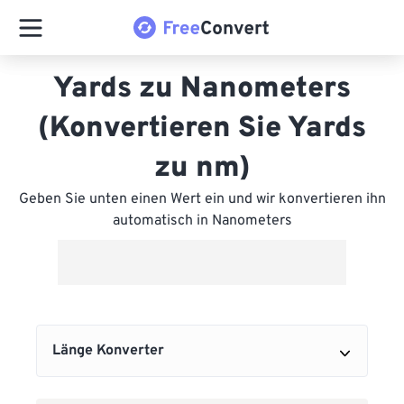
Yards zu Nanometers
(Konvertieren Sie Yards
zu nm)
Geben Sie unten einen Wert ein und wir konvertieren ihn
automatisch in Nanometers