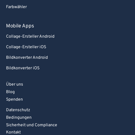
Farbwähler
Mobile Apps
Collage-Ersteller Android
Collage-Ersteller iOS
Bildkonverter Android
Bildkonverter iOS
Über uns
Blog
Spenden
Datenschutz
Bedingungen
Sicherheit und Compliance
Kontakt