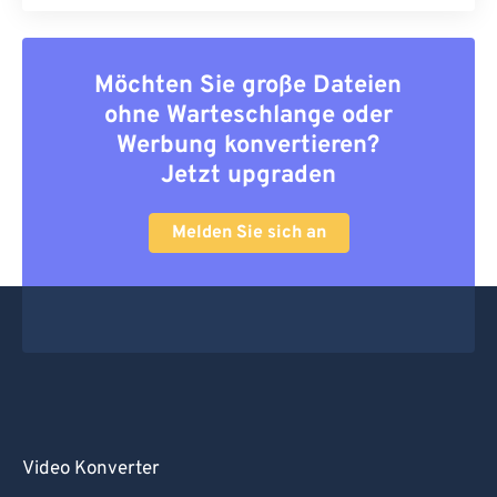
Möchten Sie große Dateien
ohne Warteschlange oder
Werbung konvertieren?
Jetzt upgraden
Melden Sie sich an
Video Konverter