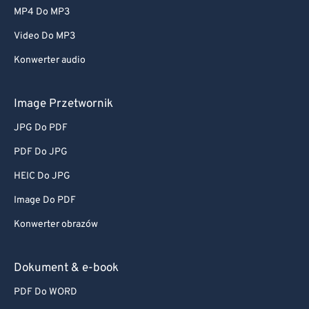
MP4 Do MP3
Video Do MP3
Konwerter audio
Image Przetwornik
JPG Do PDF
PDF Do JPG
HEIC Do JPG
Image Do PDF
Konwerter obrazów
Dokument & e-book
PDF Do WORD