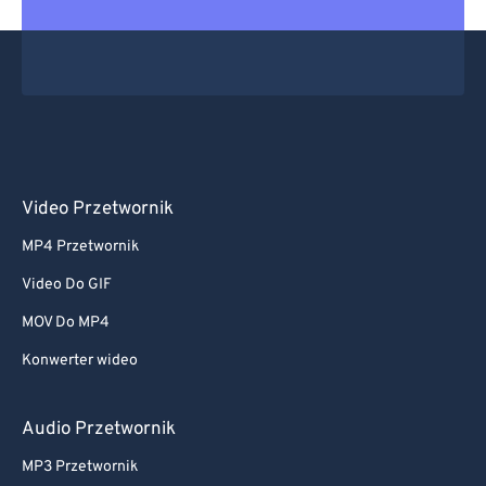
Video Przetwornik
MP4 Przetwornik
Video Do GIF
MOV Do MP4
Konwerter wideo
Audio Przetwornik
MP3 Przetwornik