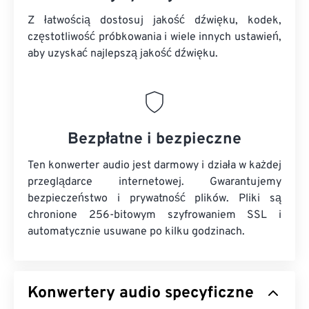
Z łatwością dostosuj jakość dźwięku, kodek,
częstotliwość próbkowania i wiele innych ustawień,
aby uzyskać najlepszą jakość dźwięku.
Bezpłatne i bezpieczne
Ten konwerter audio jest darmowy i działa w każdej
przeglądarce internetowej. Gwarantujemy
bezpieczeństwo i prywatność plików. Pliki są
chronione 256-bitowym szyfrowaniem SSL i
automatycznie usuwane po kilku godzinach.
Konwertery audio specyficzne