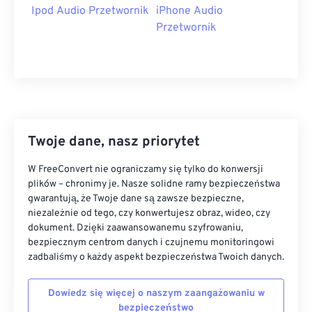
Ipod Audio Przetwornik
iPhone Audio
Przetwornik
Twoje dane, nasz priorytet
W FreeConvert nie ograniczamy się tylko do konwersji
plików – chronimy je. Nasze solidne ramy bezpieczeństwa
gwarantują, że Twoje dane są zawsze bezpieczne,
niezależnie od tego, czy konwertujesz obraz, wideo, czy
dokument. Dzięki zaawansowanemu szyfrowaniu,
bezpiecznym centrom danych i czujnemu monitoringowi
zadbaliśmy o każdy aspekt bezpieczeństwa Twoich danych.
Dowiedz się więcej o naszym zaangażowaniu w
bezpieczeństwo