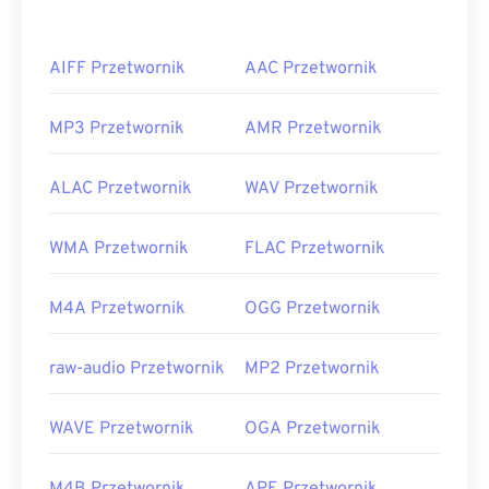
AIFF Przetwornik
AAC Przetwornik
MP3 Przetwornik
AMR Przetwornik
ALAC Przetwornik
WAV Przetwornik
WMA Przetwornik
FLAC Przetwornik
M4A Przetwornik
OGG Przetwornik
raw-audio Przetwornik
MP2 Przetwornik
WAVE Przetwornik
OGA Przetwornik