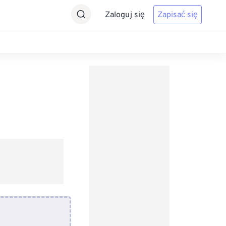
Zaloguj się
Zapisać się