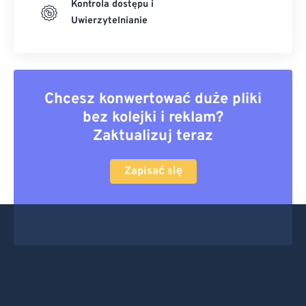
Kontrola dostępu i
Uwierzytelnianie
Chcesz konwertować duże pliki
bez kolejki i reklam?
Zaktualizuj teraz
Zapisać się