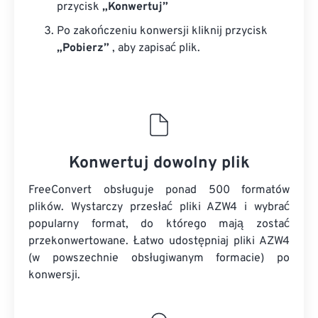
przycisk
„Konwertuj”
Po zakończeniu konwersji kliknij przycisk
„Pobierz”
, aby zapisać plik.
Konwertuj dowolny plik
FreeConvert obsługuje ponad 500 formatów
plików. Wystarczy przesłać pliki AZW4 i wybrać
popularny format, do którego mają zostać
przekonwertowane. Łatwo udostępniaj pliki AZW4
(w powszechnie obsługiwanym formacie) po
konwersji.