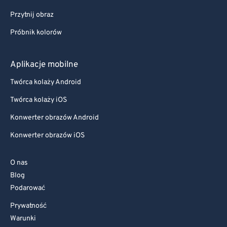
Przytnij obraz
Próbnik kolorów
Aplikacje mobilne
Twórca kolaży Android
Twórca kolaży iOS
Konwerter obrazów Android
Konwerter obrazów iOS
O nas
Blog
Podarować
Prywatność
Warunki