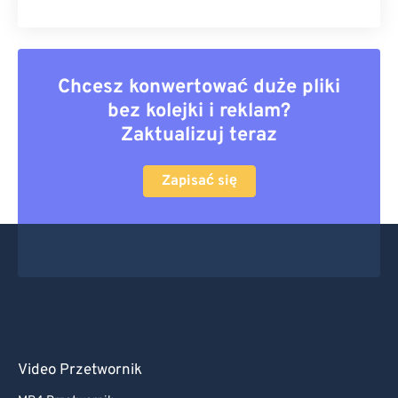
Chcesz konwertować duże pliki
bez kolejki i reklam?
Zaktualizuj teraz
Zapisać się
Video Przetwornik