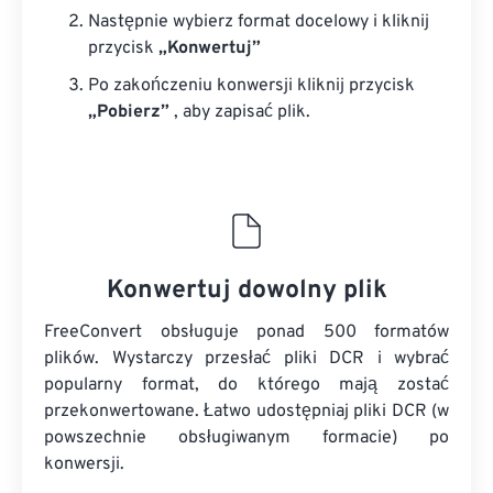
Następnie wybierz format docelowy i kliknij
przycisk
„Konwertuj”
Po zakończeniu konwersji kliknij przycisk
„Pobierz”
, aby zapisać plik.
Konwertuj dowolny plik
FreeConvert obsługuje ponad 500 formatów
plików. Wystarczy przesłać pliki DCR i wybrać
popularny format, do którego mają zostać
przekonwertowane. Łatwo udostępniaj pliki DCR (w
powszechnie obsługiwanym formacie) po
konwersji.