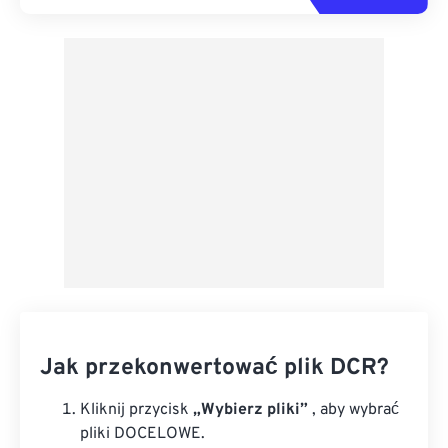
Jak przekonwertować plik DCR?
Kliknij przycisk
„Wybierz pliki”
, aby wybrać
pliki DOCELOWE.