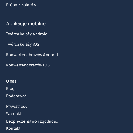
Próbnik kolorów
Aplikacje mobilne
Twórca kolaży Android
Twórca kolaży iOS
Konwerter obrazów Android
Konwerter obrazów iOS
O nas
Blog
Podarować
Prywatność
Warunki
Bezpieczeństwo i zgodność
Kontakt