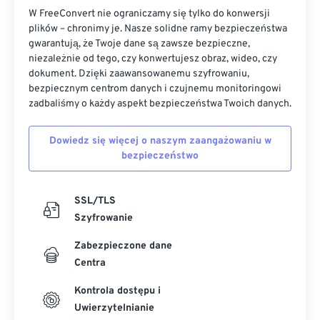
W FreeConvert nie ograniczamy się tylko do konwersji
plików – chronimy je. Nasze solidne ramy bezpieczeństwa
gwarantują, że Twoje dane są zawsze bezpieczne,
niezależnie od tego, czy konwertujesz obraz, wideo, czy
dokument. Dzięki zaawansowanemu szyfrowaniu,
bezpiecznym centrom danych i czujnemu monitoringowi
zadbaliśmy o każdy aspekt bezpieczeństwa Twoich danych.
Dowiedz się więcej o naszym zaangażowaniu w
bezpieczeństwo
SSL/TLS
Szyfrowanie
Zabezpieczone dane
Centra
Kontrola dostępu i
Uwierzytelnianie