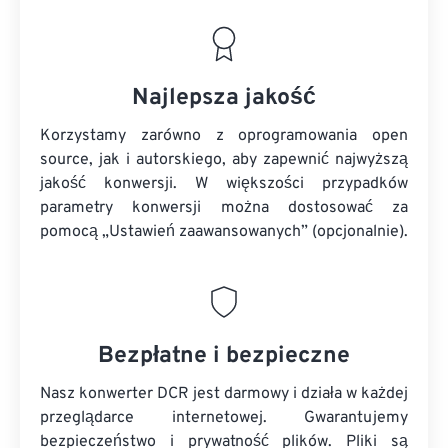
Najlepsza jakość
Korzystamy zarówno z oprogramowania open
source, jak i autorskiego, aby zapewnić najwyższą
jakość konwersji. W większości przypadków
parametry konwersji można dostosować za
pomocą „Ustawień zaawansowanych” (opcjonalnie).
Bezpłatne i bezpieczne
Nasz konwerter DCR jest darmowy i działa w każdej
przeglądarce internetowej. Gwarantujemy
bezpieczeństwo i prywatność plików. Pliki są