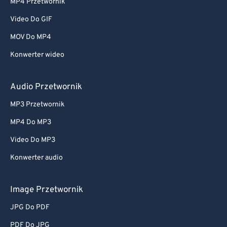
MP4 Przetwornik
Video Do GIF
MOV Do MP4
Konwerter wideo
Audio Przetwornik
MP3 Przetwornik
MP4 Do MP3
Video Do MP3
Konwerter audio
Image Przetwornik
JPG Do PDF
PDF Do JPG