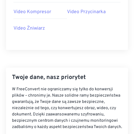
Video Kompresor
Video Przycinarka
Video Żniwiarz
Twoje dane, nasz priorytet
W FreeConvert nie ograniczamy się tylko do konwersji
plików – chronimy je. Nasze solidne ramy bezpieczeństwa
gwarantują, że Twoje dane są zawsze bezpieczne,
niezależnie od tego, czy konwertujesz obraz, wideo, czy
dokument. Dzięki zaawansowanemu szyfrowaniu,
bezpiecznym centrom danych i czujnemu monitoringowi
zadbaliśmy o każdy aspekt bezpieczeństwa Twoich danych.