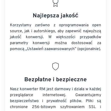
Najlepsza jakość
Korzystamy zarówno z oprogramowania open
source, jak i autorskiego, aby zapewnić najwyższą
jakość konwersji. W większości przypadków
parametry konwersji można dostosować za
pomocą „Ustawień zaawansowanych” (opcjonalnie).
Bezpłatne i bezpieczne
Nasz konwerter RM jest darmowy i działa w każdej
przeglądarce internetowej. Gwarantujemy
bezpieczeństwo i prywatność plików. Pliki są
chronione 256-bitowym szyfrowaniem SSL i