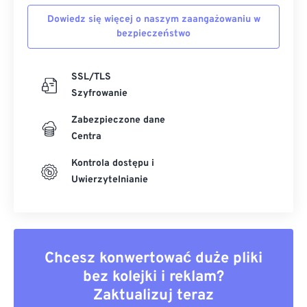
Dowiedz się więcej o naszym zaangażowaniu w
bezpieczeństwo
SSL/TLS
Szyfrowanie
Zabezpieczone dane
Centra
Kontrola dostępu i
Uwierzytelnianie
Chcesz konwertować duże pliki
bez kolejki i reklam?
Zaktualizuj teraz