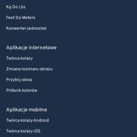
Kg Do Lbs
Feet Do Meters
Konwerter jednostek
Aplikacje internetowe
Twórca kolaży
Zmiana rozmiaru obrazu
Przytnij obraz
Próbnik kolorów
Aplikacje mobilne
Twórca kolaży Android
Twórca kolaży iOS