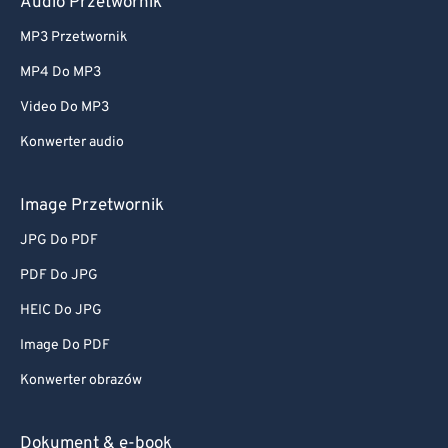
Audio Przetwornik
MP3 Przetwornik
MP4 Do MP3
Video Do MP3
Konwerter audio
Image Przetwornik
JPG Do PDF
PDF Do JPG
HEIC Do JPG
Image Do PDF
Konwerter obrazów
Dokument & e-book