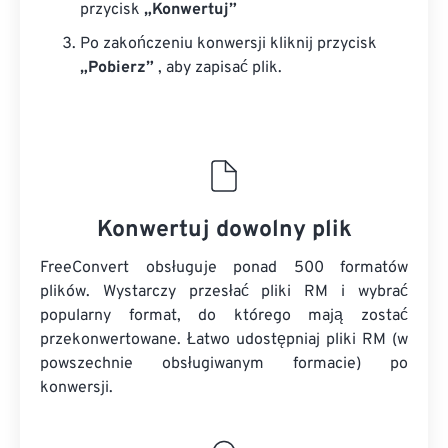
przycisk
„Konwertuj”
Po zakończeniu konwersji kliknij przycisk
„Pobierz”
, aby zapisać plik.
Konwertuj dowolny plik
FreeConvert obsługuje ponad 500 formatów
plików. Wystarczy przesłać pliki RM i wybrać
popularny format, do którego mają zostać
przekonwertowane. Łatwo udostępniaj pliki RM (w
powszechnie obsługiwanym formacie) po
konwersji.