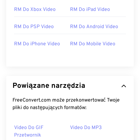
RM Do Xbox Video
RM Do iPad Video
RM Do PSP Video
RM Do Android Video
RM Do iPhone Video
RM Do Mobile Video
Powiązane narzędzia
FreeConvert.com może przekonwertować Twoje
pliki do następujących formatów:
Video Do GIF
Video Do MP3
Przetwornik