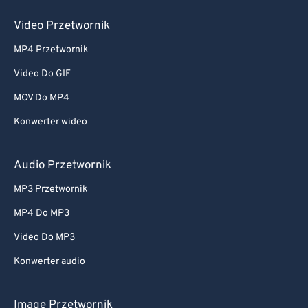
Video Przetwornik
MP4 Przetwornik
Video Do GIF
MOV Do MP4
Konwerter wideo
Audio Przetwornik
MP3 Przetwornik
MP4 Do MP3
Video Do MP3
Konwerter audio
Image Przetwornik