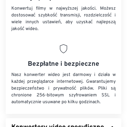
Konwertuj filmy w najwyższej jakości. Możesz
dostosować szybkość transmisji, rozdzielczość i
wiele innych ustawień, aby uzyskać najlepszą
jakość wideo.
Bezpłatne i bezpieczne
Nasz konwerter wideo jest darmowy i działa w
każdej przeglądarce internetowej. Gwarantujemy
bezpieczeństwo i prywatność plików. Pliki są
chronione 256-bitowym szyfrowaniem SSL i
automatycznie usuwane po kilku godzinach.