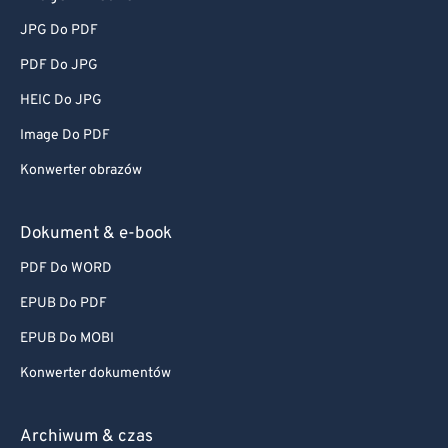
JPG Do PDF
PDF Do JPG
HEIC Do JPG
Image Do PDF
Konwerter obrazów
Dokument & e-book
PDF Do WORD
EPUB Do PDF
EPUB Do MOBI
Konwerter dokumentów
Archiwum & czas