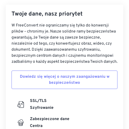
Twoje dane, nasz priorytet
W FreeConvert nie ograniczamy się tylko do konwersji
plików – chronimy je. Nasze solidne ramy bezpieczeństwa
gwarantują, że Twoje dane są zawsze bezpieczne,
niezależnie od tego, czy konwertujesz obraz, wideo, czy
dokument. Dzięki zaawansowanemu szyfrowaniu,
bezpiecznym centrom danych i czujnemu monitoringowi
zadbaliśmy o każdy aspekt bezpieczeństwa Twoich danych.
Dowiedz się więcej o naszym zaangażowaniu w
bezpieczeństwo
SSL/TLS
Szyfrowanie
Zabezpieczone dane
Centra