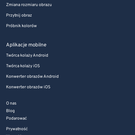
Zmiana rozmiaru obrazu
Przytnij obraz
Próbnik kolorów
Aplikacje mobilne
Twórca kolaży Android
Twórca kolaży iOS
Konwerter obrazów Android
Konwerter obrazów iOS
O nas
Blog
Podarować
Prywatność