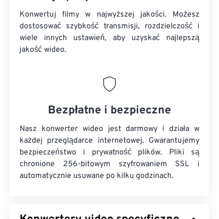
Konwertuj filmy w najwyższej jakości. Możesz
dostosować szybkość transmisji, rozdzielczość i
wiele innych ustawień, aby uzyskać najlepszą
jakość wideo.
Bezpłatne i bezpieczne
Nasz konwerter wideo jest darmowy i działa w
każdej przeglądarce internetowej. Gwarantujemy
bezpieczeństwo i prywatność plików. Pliki są
chronione 256-bitowym szyfrowaniem SSL i
automatycznie usuwane po kilku godzinach.