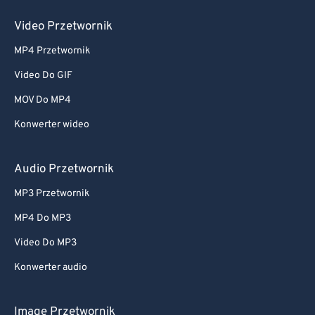
Video Przetwornik
MP4 Przetwornik
Video Do GIF
MOV Do MP4
Konwerter wideo
Audio Przetwornik
MP3 Przetwornik
MP4 Do MP3
Video Do MP3
Konwerter audio
Image Przetwornik