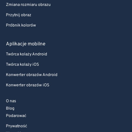
Zmiana rozmiaru obrazu
Przytnij obraz
Próbnik kolorów
Aplikacje mobilne
Twórca kolaży Android
Twórca kolaży iOS
Konwerter obrazów Android
Konwerter obrazów iOS
O nas
Blog
Podarować
Prywatność