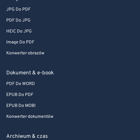
JPG Do PDF
PDF Do JPG
HEIC Do JPG
Image Do PDF
Konwerter obrazów
Dokument & e-book
PDF Do WORD
EPUB Do PDF
EPUB Do MOBI
Konwerter dokumentów
Archiwum & czas