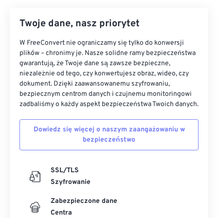
Twoje dane, nasz priorytet
W FreeConvert nie ograniczamy się tylko do konwersji
plików – chronimy je. Nasze solidne ramy bezpieczeństwa
gwarantują, że Twoje dane są zawsze bezpieczne,
niezależnie od tego, czy konwertujesz obraz, wideo, czy
dokument. Dzięki zaawansowanemu szyfrowaniu,
bezpiecznym centrom danych i czujnemu monitoringowi
zadbaliśmy o każdy aspekt bezpieczeństwa Twoich danych.
Dowiedz się więcej o naszym zaangażowaniu w
bezpieczeństwo
SSL/TLS
Szyfrowanie
Zabezpieczone dane
Centra