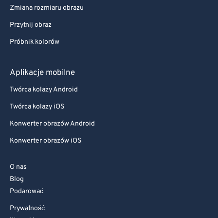
Zmiana rozmiaru obrazu
Przytnij obraz
Próbnik kolorów
Aplikacje mobilne
Twórca kolaży Android
Twórca kolaży iOS
Konwerter obrazów Android
Konwerter obrazów iOS
O nas
Blog
Podarować
Prywatność