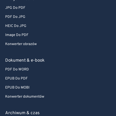
JPG Do PDF
PDF Do JPG
HEIC Do JPG
Image Do PDF
Konwerter obrazów
Dokument & e-book
PDF Do WORD
EPUB Do PDF
EPUB Do MOBI
Konwerter dokumentów
Archiwum & czas