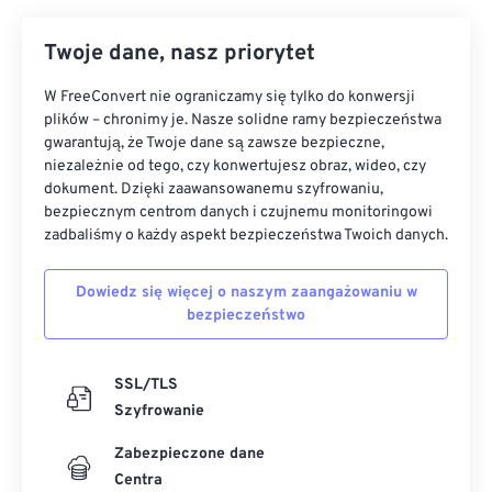
Twoje dane, nasz priorytet
W FreeConvert nie ograniczamy się tylko do konwersji
plików – chronimy je. Nasze solidne ramy bezpieczeństwa
gwarantują, że Twoje dane są zawsze bezpieczne,
niezależnie od tego, czy konwertujesz obraz, wideo, czy
dokument. Dzięki zaawansowanemu szyfrowaniu,
bezpiecznym centrom danych i czujnemu monitoringowi
zadbaliśmy o każdy aspekt bezpieczeństwa Twoich danych.
Dowiedz się więcej o naszym zaangażowaniu w
bezpieczeństwo
SSL/TLS
Szyfrowanie
Zabezpieczone dane
Centra