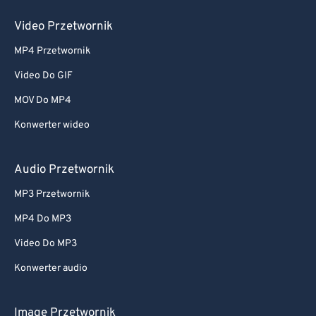
Video Przetwornik
MP4 Przetwornik
Video Do GIF
MOV Do MP4
Konwerter wideo
Audio Przetwornik
MP3 Przetwornik
MP4 Do MP3
Video Do MP3
Konwerter audio
Image Przetwornik