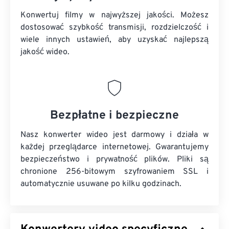
Konwertuj filmy w najwyższej jakości. Możesz
dostosować szybkość transmisji, rozdzielczość i
wiele innych ustawień, aby uzyskać najlepszą
jakość wideo.
Bezpłatne i bezpieczne
Nasz konwerter wideo jest darmowy i działa w
każdej przeglądarce internetowej. Gwarantujemy
bezpieczeństwo i prywatność plików. Pliki są
chronione 256-bitowym szyfrowaniem SSL i
automatycznie usuwane po kilku godzinach.