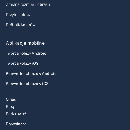
Zmiana rozmiaru obrazu
Przytnij obraz
Próbnik kolorów
Aplikacje mobilne
Twórca kolaży Android
Twórca kolaży iOS
Konwerter obrazów Android
Konwerter obrazów iOS
O nas
Blog
Podarować
Prywatność