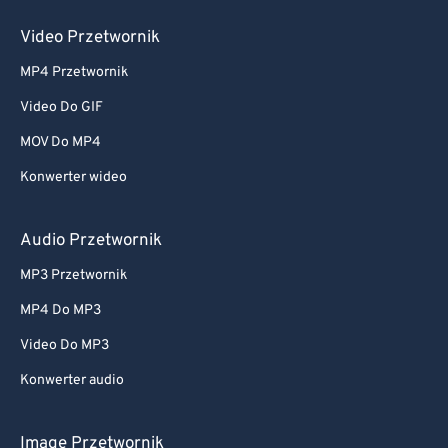
Video Przetwornik
MP4 Przetwornik
Video Do GIF
MOV Do MP4
Konwerter wideo
Audio Przetwornik
MP3 Przetwornik
MP4 Do MP3
Video Do MP3
Konwerter audio
Image Przetwornik