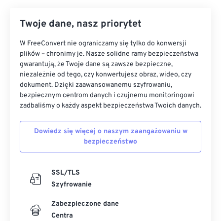
Twoje dane, nasz priorytet
W FreeConvert nie ograniczamy się tylko do konwersji
plików – chronimy je. Nasze solidne ramy bezpieczeństwa
gwarantują, że Twoje dane są zawsze bezpieczne,
niezależnie od tego, czy konwertujesz obraz, wideo, czy
dokument. Dzięki zaawansowanemu szyfrowaniu,
bezpiecznym centrom danych i czujnemu monitoringowi
zadbaliśmy o każdy aspekt bezpieczeństwa Twoich danych.
Dowiedz się więcej o naszym zaangażowaniu w
bezpieczeństwo
SSL/TLS
Szyfrowanie
Zabezpieczone dane
Centra