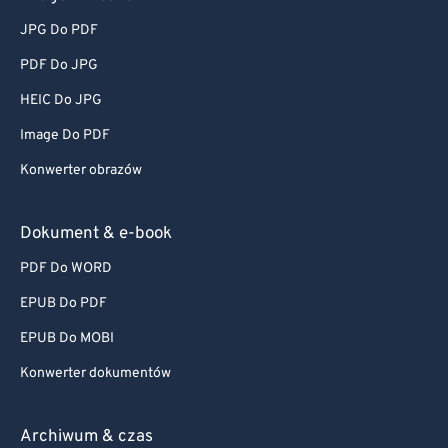
JPG Do PDF
PDF Do JPG
HEIC Do JPG
Image Do PDF
Konwerter obrazów
Dokument & e-book
PDF Do WORD
EPUB Do PDF
EPUB Do MOBI
Konwerter dokumentów
Archiwum & czas