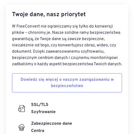
Twoje dane, nasz priorytet
W FreeConvert nie ograniczamy się tylko do konwersji
plików – chronimy je. Nasze solidne ramy bezpieczeństwa
gwarantują, że Twoje dane są zawsze bezpieczne,
niezależnie od tego, czy konwertujesz obraz, wideo, czy
dokument. Dzięki zaawansowanemu szyfrowaniu,
bezpiecznym centrom danych i czujnemu monitoringowi
zadbaliśmy o każdy aspekt bezpieczeństwa Twoich danych.
Dowiedz się więcej o naszym zaangażowaniu w
bezpieczeństwo
SSL/TLS
Szyfrowanie
Zabezpieczone dane
Centra