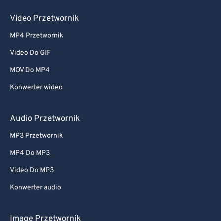
Video Przetwornik
MP4 Przetwornik
Video Do GIF
MOV Do MP4
Konwerter wideo
Audio Przetwornik
MP3 Przetwornik
MP4 Do MP3
Video Do MP3
Konwerter audio
Image Przetwornik