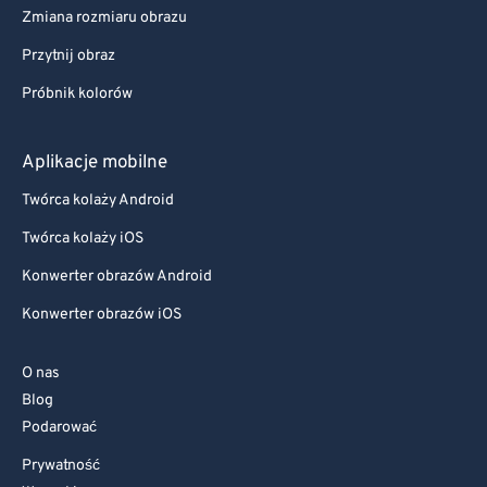
Zmiana rozmiaru obrazu
Przytnij obraz
Próbnik kolorów
Aplikacje mobilne
Twórca kolaży Android
Twórca kolaży iOS
Konwerter obrazów Android
Konwerter obrazów iOS
O nas
Blog
Podarować
Prywatność