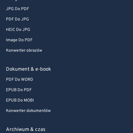
JPG Do PDF
PDF Do JPG
HEIC Do JPG
Image Do PDF
Konwerter obrazów
Dokument & e-book
PDF Do WORD
EPUB Do PDF
EPUB Do MOBI
Konwerter dokumentów
Archiwum & czas