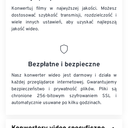
Konwertuj filmy w najwyższej jakości. Możesz
dostosować szybkość transmisji, rozdzielczość i
wiele innych ustawień, aby uzyskać najlepszą
jakość wideo.
Bezpłatne i bezpieczne
Nasz konwerter wideo jest darmowy i działa w
każdej przeglądarce internetowej. Gwarantujemy
bezpieczeństwo i prywatność plików. Pliki są
chronione 256-bitowym szyfrowaniem SSL i
automatycznie usuwane po kilku godzinach.