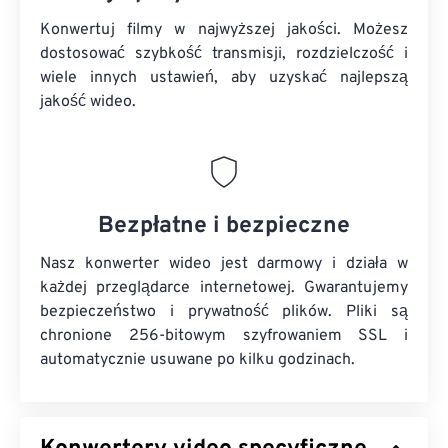
Konwertuj filmy w najwyższej jakości. Możesz
dostosować szybkość transmisji, rozdzielczość i
wiele innych ustawień, aby uzyskać najlepszą
jakość wideo.
Bezpłatne i bezpieczne
Nasz konwerter wideo jest darmowy i działa w
każdej przeglądarce internetowej. Gwarantujemy
bezpieczeństwo i prywatność plików. Pliki są
chronione 256-bitowym szyfrowaniem SSL i
automatycznie usuwane po kilku godzinach.