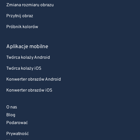
Zmiana rozmiaru obrazu
Przytnij obraz
Próbnik kolorów
Aplikacje mobilne
Twórca kolaży Android
Twórca kolaży iOS
Konwerter obrazów Android
Konwerter obrazów iOS
O nas
Blog
Podarować
Prywatność