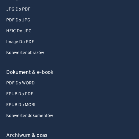
JPG Do PDF
PDF Do JPG
HEIC Do JPG
Image Do PDF
Konwerter obrazów
Dokument & e-book
PDF Do WORD
EPUB Do PDF
EPUB Do MOBI
Konwerter dokumentów
Archiwum & czas