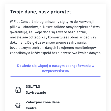
Twoje dane, nasz priorytet
W FreeConvert nie ograniczamy się tylko do konwersji
plików – chronimy je. Nasze solidne ramy bezpieczeństwa
gwarantują, że Twoje dane są zawsze bezpieczne,
niezależnie od tego, czy konwertujesz obraz, wideo, czy
dokument. Dzięki zaawansowanemu szyfrowaniu,
bezpiecznym centrom danych i czujnemu monitoringowi
zadbaliśmy o każdy aspekt bezpieczeństwa Twoich danych.
Dowiedz się więcej o naszym zaangażowaniu w
bezpieczeństwo
SSL/TLS
Szyfrowanie
Zabezpieczone dane
Centra