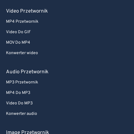
Video Przetwornik
MP4 Przetwornik
Video Do GIF
MOV Do MP4
Konwerter wideo
Audio Przetwornik
MP3 Przetwornik
MP4 Do MP3
Video Do MP3
Konwerter audio
Image Przetwornik