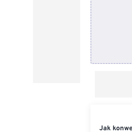
Jak konwe