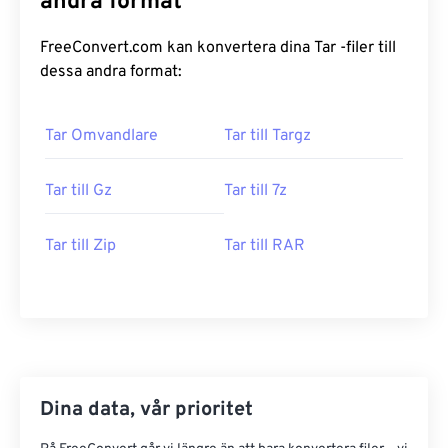
andra format
FreeConvert.com kan konvertera dina Tar -filer till
dessa andra format:
Tar Omvandlare
Tar till Targz
Tar till Gz
Tar till 7z
Tar till Zip
Tar till RAR
Dina data, vår prioritet