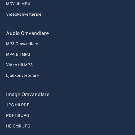
MOV till MP4
Videokonverterare
Audio Omvandlare
MP3 Omvandlare
MP4 till MP3
Video till MP3
Ljudkonverterare
Image Omvandlare
JPG till PDF
PDF till JPG
HEIC till JPG