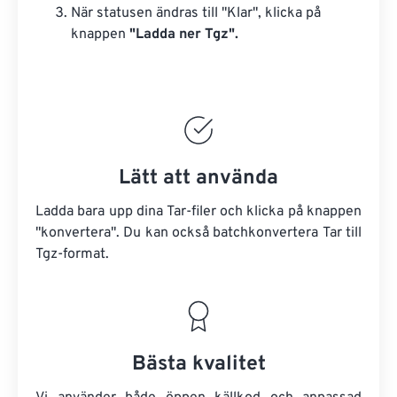
När statusen ändras till "Klar", klicka på
knappen
"Ladda ner Tgz".
Lätt att använda
Ladda bara upp dina Tar-filer och klicka på knappen
"konvertera". Du kan också batchkonvertera
Tar
till
Tgz-format.
Bästa kvalitet