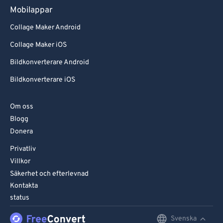
Mobilappar
Collage Maker Android
Collage Maker iOS
Bildkonverterare Android
Bildkonverterare iOS
Om oss
Blogg
Donera
Privatliv
Villkor
Säkerhet och efterlevnad
Kontakta
status
Svenska
English