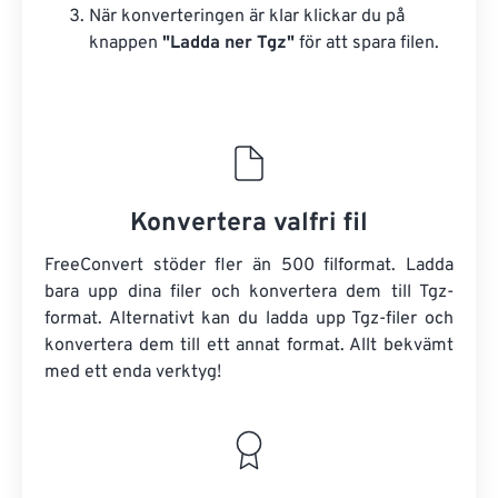
När konverteringen är klar klickar du på
knappen
"Ladda ner Tgz"
för att spara filen.
Konvertera valfri fil
FreeConvert stöder fler än 500 filformat. Ladda
bara upp dina filer och konvertera dem till Tgz-
format. Alternativt kan du ladda upp Tgz-filer och
konvertera dem till ett annat format. Allt bekvämt
med ett enda verktyg!