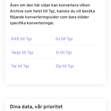
Även om den här sidan kan konvertera vilken
Archive som helst till Tgz, kanske du vill besöka
följande konverteringssidor som bara stöder
specifika konverteringar.
RAR till Tgz
Gz till Tgz
Targz till Tgz
7z till Tgz
Tar till Tgz
Zip till Tgz
Dina data, vår prioritet