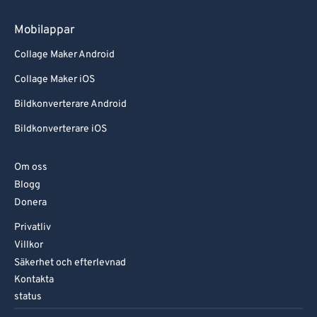
Mobilappar
Collage Maker Android
Collage Maker iOS
Bildkonverterare Android
Bildkonverterare iOS
Om oss
Blogg
Donera
Privatliv
Villkor
Säkerhet och efterlevnad
Kontakta
status