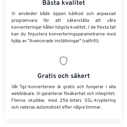
Bästa kvalitet
Vi använder både öppen källkod och anpassad
programvara för att säkerställa att våra
konverteringar håller högsta kvalitet. I de flesta fall
kan du finjustera konverteringsparametrarna med
hjälp av "Avancerade inställningar" (valfritt).
Gratis och säkert
Vår Tgz-konverterare är gratis och fungerar i alla
webbläsare. Vi garanterar filsäkerhet och integritet.
Filerna skyddas med 256-bitars SSL-kryptering
och raderas automatiskt efter några timmar.