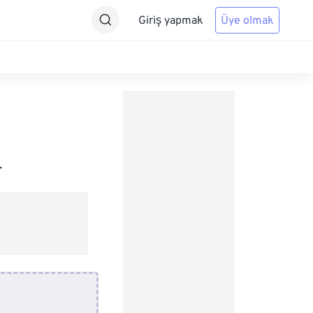
Giriş yapmak
Üye olmak
.