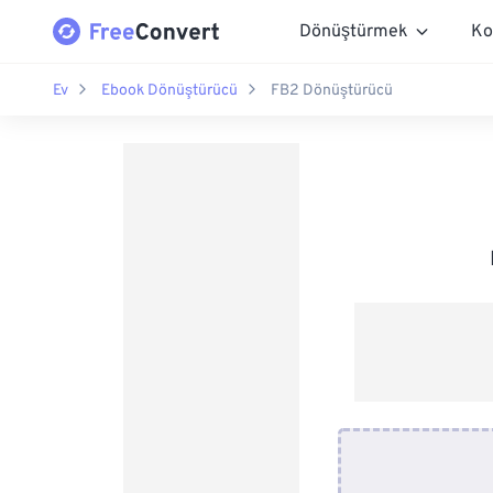
Dönüştürmek
Ko
Ev
Ebook Dönüştürücü
FB2 Dönüştürücü