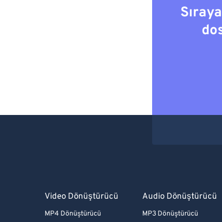
Sıray
do
Video Dönüştürücü
Audio Dönüştürücü
MP4 Dönüştürücü
MP3 Dönüştürücü