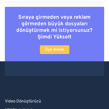
Sıraya girmeden veya reklam
görmeden büyük dosyaları
dönüştürmek mi istiyorsunuz?
Şimdi Yükselt
Üye olmak
Video Dönüştürücü