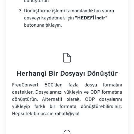
dönüştürün
Dönüştürme işlemi tamamlandıktan sonra
dosyayı kaydetmek için
"HEDEFİ İndir"
butonuna tıklayın.
Herhangi Bir Dosyayı Dönüştür
FreeConvert 500'den fazla dosya formatını
destekler. Dosyalarınızı yükleyin ve ODP formatına
dönüştürün. Alternatif olarak, ODP dosyalarını
yükleyip farklı bir formata dönüştürebilirsiniz.
Hepsi tek bir aracın rahatlığıyla!