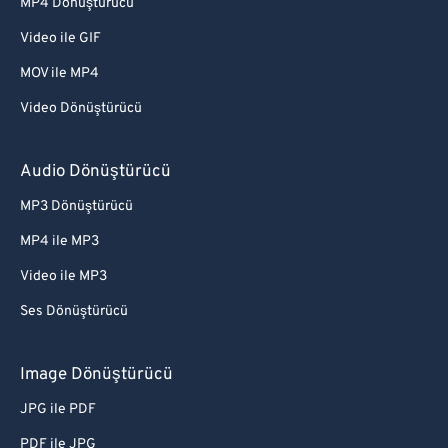
MP4 Dönüştürücü
Video ile GIF
MOV ile MP4
Video Dönüştürücü
Audio Dönüştürücü
MP3 Dönüştürücü
MP4 ile MP3
Video ile MP3
Ses Dönüştürücü
Image Dönüştürücü
JPG ile PDF
PDF ile JPG