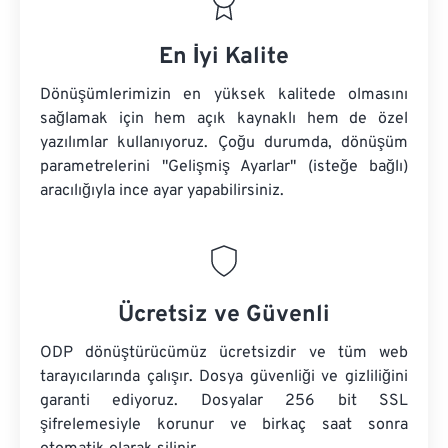
En İyi Kalite
Dönüşümlerimizin en yüksek kalitede olmasını
sağlamak için hem açık kaynaklı hem de özel
yazılımlar kullanıyoruz. Çoğu durumda, dönüşüm
parametrelerini "Gelişmiş Ayarlar" (isteğe bağlı)
aracılığıyla ince ayar yapabilirsiniz.
Ücretsiz ve Güvenli
ODP dönüştürücümüz ücretsizdir ve tüm web
tarayıcılarında çalışır. Dosya güvenliği ve gizliliğini
garanti ediyoruz. Dosyalar 256 bit SSL
şifrelemesiyle korunur ve birkaç saat sonra