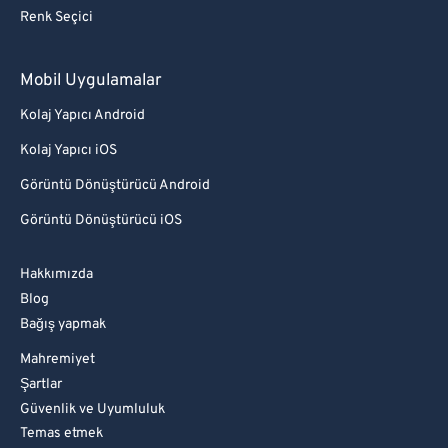
Renk Seçici
Mobil Uygulamalar
Kolaj Yapıcı Android
Kolaj Yapıcı iOS
Görüntü Dönüştürücü Android
Görüntü Dönüştürücü iOS
Hakkımızda
Blog
Bağış yapmak
Mahremiyet
Şartlar
Güvenlik ve Uyumluluk
Temas etmek