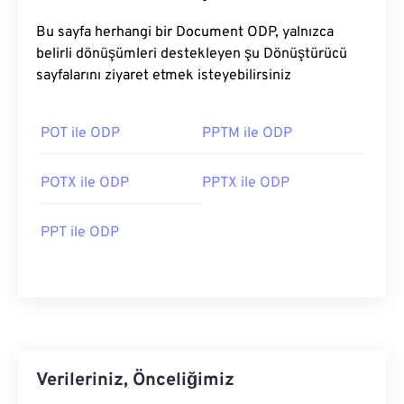
Bu sayfa herhangi bir Document ODP, yalnızca
belirli dönüşümleri destekleyen şu Dönüştürücü
sayfalarını ziyaret etmek isteyebilirsiniz
POT ile ODP
PPTM ile ODP
POTX ile ODP
PPTX ile ODP
PPT ile ODP
Verileriniz, Önceliğimiz