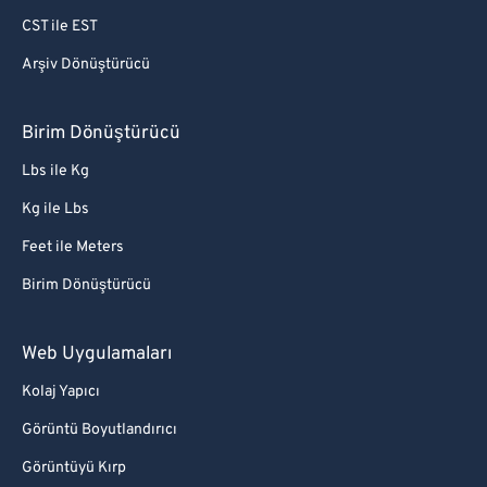
CST ile EST
Arşiv Dönüştürücü
Birim Dönüştürücü
Lbs ile Kg
Kg ile Lbs
Feet ile Meters
Birim Dönüştürücü
Web Uygulamaları
Kolaj Yapıcı
Görüntü Boyutlandırıcı
Görüntüyü Kırp