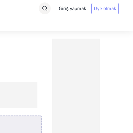
Giriş yapmak
Üye olmak