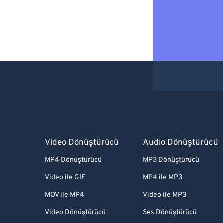
Video Dönüştürücü
Audio Dönüştürücü
MP4 Dönüştürücü
MP3 Dönüştürücü
Video ile GIF
MP4 ile MP3
MOV ile MP4
Video ile MP3
Video Dönüştürücü
Ses Dönüştürücü