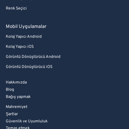
Renk Seçici
Mobil Uygulamalar
Kolaj Yapıcı Android
Kolaj Yapıcı iOS
Görüntü Dönüştürücü Android
Görüntü Dönüştürücü iOS
Hakkımızda
Blog
Bağış yapmak
Mahremiyet
Şartlar
Güvenlik ve Uyumluluk
Temas etmek