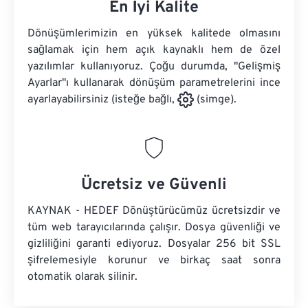
En İyi Kalite
Dönüşümlerimizin en yüksek kalitede olmasını
sağlamak için hem açık kaynaklı hem de özel
yazılımlar kullanıyoruz. Çoğu durumda, "Gelişmiş
Ayarlar"ı kullanarak dönüşüm parametrelerini ince
ayarlayabilirsiniz (isteğe bağlı,
(simge).
Ücretsiz ve Güvenli
KAYNAK - HEDEF Dönüştürücümüz ücretsizdir ve
tüm web tarayıcılarında çalışır. Dosya güvenliği ve
gizliliğini garanti ediyoruz. Dosyalar 256 bit SSL
şifrelemesiyle korunur ve birkaç saat sonra
otomatik olarak silinir.