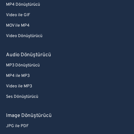
MP4 Dönüştürücü
Video ile GIF
MOV ile MP4
Video Dönüştürücü
Audio Dönüştürücü
MP3 Dönüştürücü
MP4 ile MP3
Video ile MP3
Ses Dönüştürücü
Image Dönüştürücü
JPG ile PDF