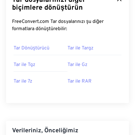
Tar dosyalarınızı diğer
biçimlere dönüştürün
FreeConvert.com Tar dosyalarınızı şu diğer
formatlara dönüştürebilir:
Tar Dönüştürücü
Tar ile Targz
Tar ile Tgz
Tar ile Gz
Tar ile 7z
Tar ile RAR
Verileriniz, Önceliğimiz