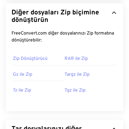
Diğer dosyaları Zip biçimine
dönüştürün
FreeConvert.com diğer dosyalarınızı Zip formatına
dönüştürebilir:
Zip Dönüştürücü
RAR ile Zip
Gz ile Zip
Targz ile Zip
7z ile Zip
Tgz ile Zip