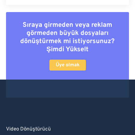
Sıraya girmeden veya reklam
görmeden büyük dosyaları
dönüştürmek mi istiyorsunuz?
Şimdi Yükselt
Üye olmak
Video Dönüştürücü