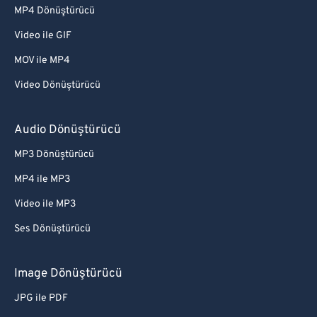
MP4 Dönüştürücü
Video ile GIF
MOV ile MP4
Video Dönüştürücü
Audio Dönüştürücü
MP3 Dönüştürücü
MP4 ile MP3
Video ile MP3
Ses Dönüştürücü
Image Dönüştürücü
JPG ile PDF