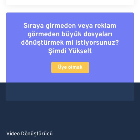
Sıraya girmeden veya reklam
görmeden büyük dosyaları
dönüştürmek mi istiyorsunuz?
Şimdi Yükselt
Üye olmak
Video Dönüştürücü