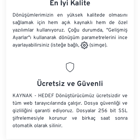
En İyi Kalite
Dönüşümlerimizin en yüksek kalitede olmasını
sağlamak için hem açık kaynaklı hem de özel
yazılımlar kullanıyoruz. Çoğu durumda, "Gelişmiş
Ayarlar"ı kullanarak dönüşüm parametrelerini ince
ayarlayabilirsiniz (isteğe bağlı,
(simge).
Ücretsiz ve Güvenli
KAYNAK - HEDEF Dönüştürücümüz ücretsizdir ve
tüm web tarayıcılarında çalışır. Dosya güvenliği ve
gizliliğini garanti ediyoruz. Dosyalar 256 bit SSL
şifrelemesiyle korunur ve birkaç saat sonra
otomatik olarak silinir.