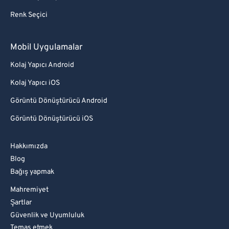
Renk Seçici
Mobil Uygulamalar
Kolaj Yapıcı Android
Kolaj Yapıcı iOS
Görüntü Dönüştürücü Android
Görüntü Dönüştürücü iOS
Hakkımızda
Blog
Bağış yapmak
Mahremiyet
Şartlar
Güvenlik ve Uyumluluk
Temas etmek