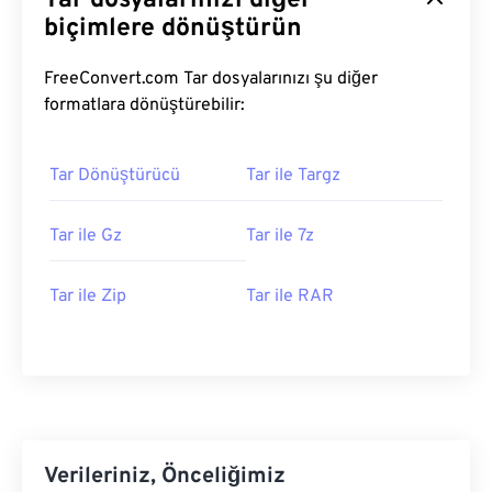
Tar dosyalarınızı diğer
biçimlere dönüştürün
FreeConvert.com Tar dosyalarınızı şu diğer
formatlara dönüştürebilir:
Tar Dönüştürücü
Tar ile Targz
Tar ile Gz
Tar ile 7z
Tar ile Zip
Tar ile RAR
Verileriniz, Önceliğimiz