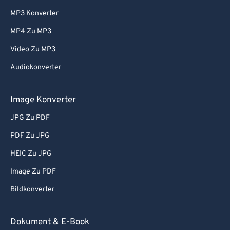
MP3 Konverter
MP4 Zu MP3
Video Zu MP3
Audiokonverter
Image Konverter
JPG Zu PDF
PDF Zu JPG
HEIC Zu JPG
Image Zu PDF
Bildkonverter
Dokument & E-Book