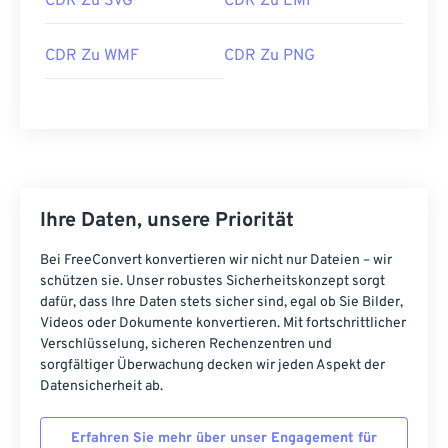
CDR Zu SVG
CDR Zu EMF
CDR Zu WMF
CDR Zu PNG
Ihre Daten, unsere Priorität
Bei FreeConvert konvertieren wir nicht nur Dateien – wir
schützen sie. Unser robustes Sicherheitskonzept sorgt
dafür, dass Ihre Daten stets sicher sind, egal ob Sie Bilder,
Videos oder Dokumente konvertieren. Mit fortschrittlicher
Verschlüsselung, sicheren Rechenzentren und
sorgfältiger Überwachung decken wir jeden Aspekt der
Datensicherheit ab.
Erfahren Sie mehr über unser Engagement für