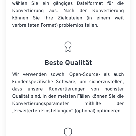
wählen Sie ein gängiges Dateiformat für die
Konvertierung aus. Nach der Konvertierung
können Sie Ihre Zieldateien (in einem weit
verbreiteten Format) problemlos teilen.
Beste Qualität
Wir verwenden sowohl Open-Source- als auch
kundenspezifische Software, um sicherzustellen,
dass unsere Konvertierungen von höchster
Qualität sind. In den meisten Fällen können Sie die
Konvertierungsparameter mithilfe der
„Erweiterten Einstellungen“ (optional) optimieren.