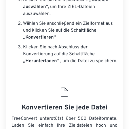
Klicken Sie auf die Schaltfläche
„Dateien
auswählen“,
um Ihre ZIEL-Dateien
auszuwählen.
Wählen Sie anschließend ein Zielformat aus
und klicken Sie auf die Schaltfläche
„Konvertieren“
Klicken Sie nach Abschluss der
Konvertierung auf die Schaltfläche
„Herunterladen“
, um die Datei zu speichern.
Konvertieren Sie jede Datei
FreeConvert unterstützt über 500 Dateiformate.
Laden Sie einfach Ihre Zieldateien hoch und