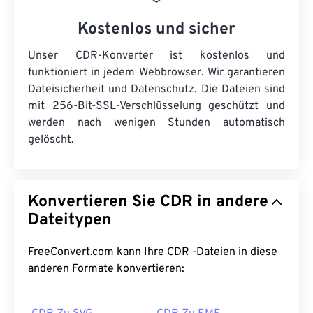
Kostenlos und sicher
Unser CDR-Konverter ist kostenlos und
funktioniert in jedem Webbrowser. Wir garantieren
Dateisicherheit und Datenschutz. Die Dateien sind
mit 256-Bit-SSL-Verschlüsselung geschützt und
werden nach wenigen Stunden automatisch
gelöscht.
Konvertieren Sie CDR in andere
Dateitypen
FreeConvert.com kann Ihre CDR -Dateien in diese
anderen Formate konvertieren: