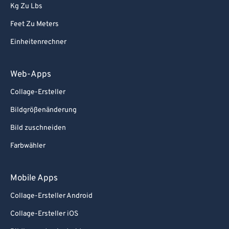
Kg Zu Lbs
Feet Zu Meters
Einheitenrechner
Web-Apps
Collage-Ersteller
Bildgrößenänderung
Bild zuschneiden
Farbwähler
Mobile Apps
Collage-Ersteller Android
Collage-Ersteller iOS