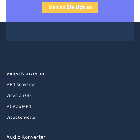
Melden Sie sich an
Video Konverter
MP4 Konverter
Video Zu GIF
MOV Zu MP4
Videokonverter
Audio Konverter