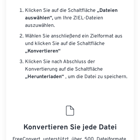
Klicken Sie auf die Schaltfläche
„Dateien
auswählen“,
um Ihre ZIEL-Dateien
auszuwählen.
Wählen Sie anschließend ein Zielformat aus
und klicken Sie auf die Schaltfläche
„Konvertieren“
Klicken Sie nach Abschluss der
Konvertierung auf die Schaltfläche
„Herunterladen“
, um die Datei zu speichern.
Konvertieren Sie jede Datei
FreeConvert unterstützt über 500 Dateiformate.