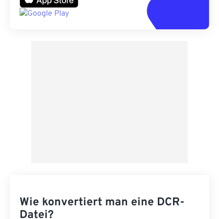
Wie konvertiert man eine DCR-
Datei?