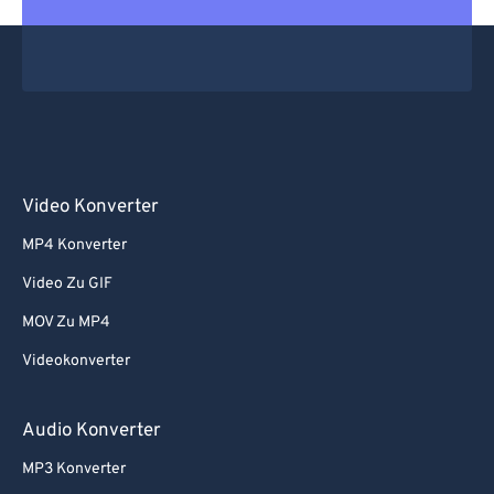
Video Konverter
MP4 Konverter
Video Zu GIF
MOV Zu MP4
Videokonverter
Audio Konverter
MP3 Konverter