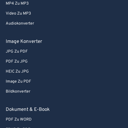
MP4 Zu MP3
Video Zu MP3
Audiokonverter
Image Konverter
JPG Zu PDF
PDF Zu JPG
HEIC Zu JPG
Image Zu PDF
Bildkonverter
Dokument & E-Book
PDF Zu WORD