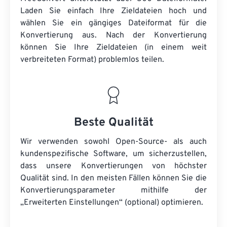
Laden Sie einfach Ihre Zieldateien hoch und
wählen Sie ein gängiges Dateiformat für die
Konvertierung aus. Nach der Konvertierung
können Sie Ihre Zieldateien (in einem weit
verbreiteten Format) problemlos teilen.
Beste Qualität
Wir verwenden sowohl Open-Source- als auch
kundenspezifische Software, um sicherzustellen,
dass unsere Konvertierungen von höchster
Qualität sind. In den meisten Fällen können Sie die
Konvertierungsparameter mithilfe der
„Erweiterten Einstellungen“ (optional) optimieren.