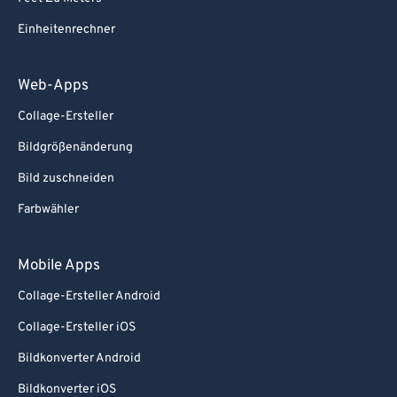
Einheitenrechner
Web-Apps
Collage-Ersteller
Bildgrößenänderung
Bild zuschneiden
Farbwähler
Mobile Apps
Collage-Ersteller Android
Collage-Ersteller iOS
Bildkonverter Android
Bildkonverter iOS