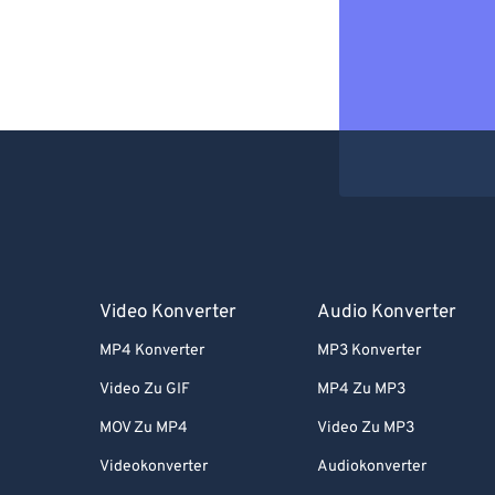
Video Konverter
Audio Konverter
MP4 Konverter
MP3 Konverter
Video Zu GIF
MP4 Zu MP3
MOV Zu MP4
Video Zu MP3
Videokonverter
Audiokonverter