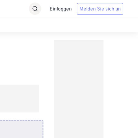
Einloggen
Melden Sie sich an