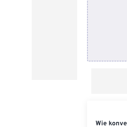
Wie konve