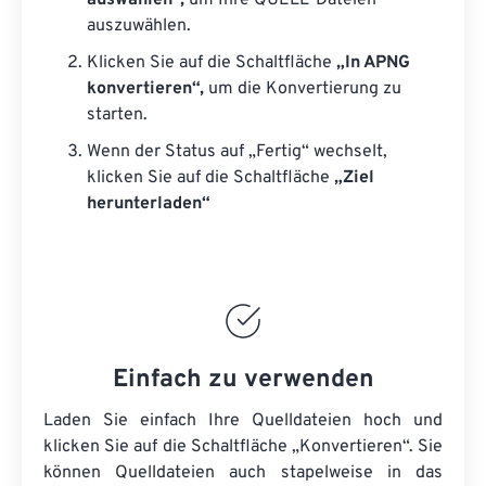
auswählen“,
um Ihre QUELL-Dateien
auszuwählen.
Klicken Sie auf die Schaltfläche
„In APNG
konvertieren“,
um die Konvertierung zu
starten.
Wenn der Status auf „Fertig“ wechselt,
klicken Sie auf die Schaltfläche
„Ziel
herunterladen“
Einfach zu verwenden
Laden Sie einfach Ihre Quelldateien hoch und
klicken Sie auf die Schaltfläche „Konvertieren“. Sie
können
Quelldateien
auch stapelweise in das