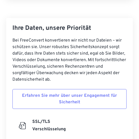
Ihre Daten, unsere Priorität
Bei FreeConvert konvertieren wir nicht nur Dateien – wir
schützen sie. Unser robustes Sicherheitskonzept sorgt
dafür, dass Ihre Daten stets sicher sind, egal ob Sie Bilder,
Videos oder Dokumente konvertieren. Mit fortschrittlicher
Verschlüsselung, sicheren Rechenzentren und
sorgfältiger Überwachung decken wir jeden Aspekt der
Datensicherheit ab.
Erfahren Sie mehr über unser Engagement für
Sicherheit
SSL/TLS
Verschlüsselung