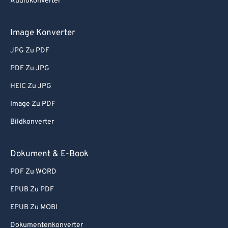
Audiokonverter
Image Konverter
JPG Zu PDF
PDF Zu JPG
HEIC Zu JPG
Image Zu PDF
Bildkonverter
Dokument & E-Book
PDF Zu WORD
EPUB Zu PDF
EPUB Zu MOBI
Dokumentenkonverter