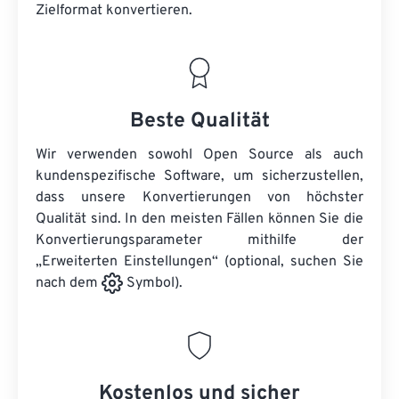
Zielformat konvertieren.
Beste Qualität
Wir verwenden sowohl Open Source als auch
kundenspezifische Software, um sicherzustellen,
dass unsere Konvertierungen von höchster
Qualität sind. In den meisten Fällen können Sie die
Konvertierungsparameter mithilfe der
„Erweiterten Einstellungen“ (optional, suchen Sie
nach dem
Symbol).
Kostenlos und sicher