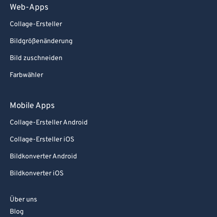
Web-Apps
Collage-Ersteller
Bildgrößenänderung
Bild zuschneiden
Farbwähler
Mobile Apps
Collage-Ersteller Android
Collage-Ersteller iOS
Bildkonverter Android
Bildkonverter iOS
Über uns
Blog