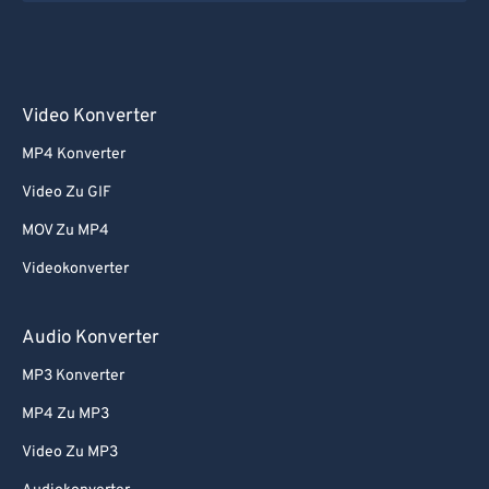
Video Konverter
MP4 Konverter
Video Zu GIF
MOV Zu MP4
Videokonverter
Audio Konverter
MP3 Konverter
MP4 Zu MP3
Video Zu MP3