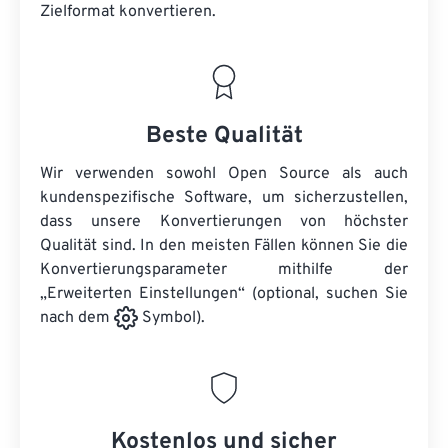
Zielformat konvertieren.
Beste Qualität
Wir verwenden sowohl Open Source als auch
kundenspezifische Software, um sicherzustellen,
dass unsere Konvertierungen von höchster
Qualität sind. In den meisten Fällen können Sie die
Konvertierungsparameter mithilfe der
„Erweiterten Einstellungen“ (optional, suchen Sie
nach dem
Symbol).
Kostenlos und sicher