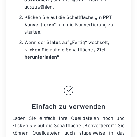
auswählen“,
um Ihre QUELL-Dateien
auszuwählen.
Klicken Sie auf die Schaltfläche
„In PPT
konvertieren“,
um die Konvertierung zu
starten.
Wenn der Status auf „Fertig“ wechselt,
klicken Sie auf die Schaltfläche
„Ziel
herunterladen“
Einfach zu verwenden
Laden Sie einfach Ihre Quelldateien hoch und
klicken Sie auf die Schaltfläche „Konvertieren“. Sie
können
Quelldateien
auch stapelweise in das