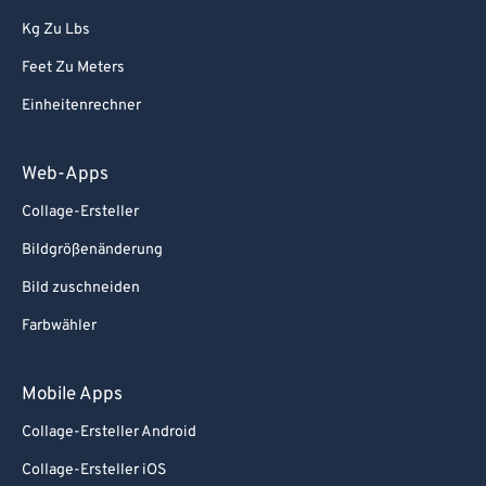
Kg Zu Lbs
Feet Zu Meters
Einheitenrechner
Web-Apps
Collage-Ersteller
Bildgrößenänderung
Bild zuschneiden
Farbwähler
Mobile Apps
Collage-Ersteller Android
Collage-Ersteller iOS