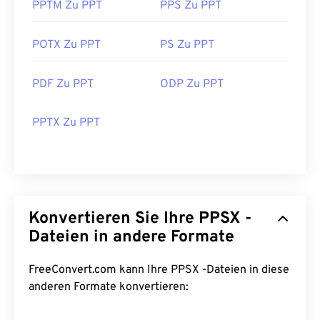
PPTM Zu PPT
PPS Zu PPT
POTX Zu PPT
PS Zu PPT
PDF Zu PPT
ODP Zu PPT
PPTX Zu PPT
Konvertieren Sie Ihre PPSX -
Dateien in andere Formate
FreeConvert.com kann Ihre PPSX -Dateien in diese
anderen Formate konvertieren: