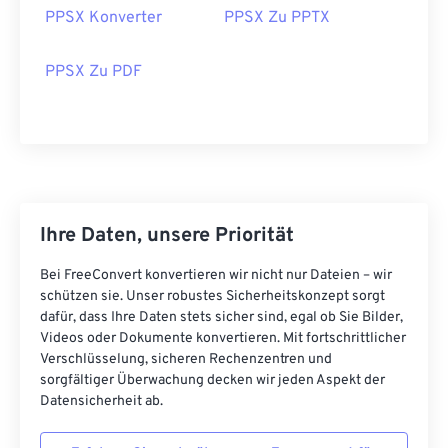
PPSX Konverter
PPSX Zu PPTX
PPSX Zu PDF
Ihre Daten, unsere Priorität
Bei FreeConvert konvertieren wir nicht nur Dateien – wir
schützen sie. Unser robustes Sicherheitskonzept sorgt
dafür, dass Ihre Daten stets sicher sind, egal ob Sie Bilder,
Videos oder Dokumente konvertieren. Mit fortschrittlicher
Verschlüsselung, sicheren Rechenzentren und
sorgfältiger Überwachung decken wir jeden Aspekt der
Datensicherheit ab.