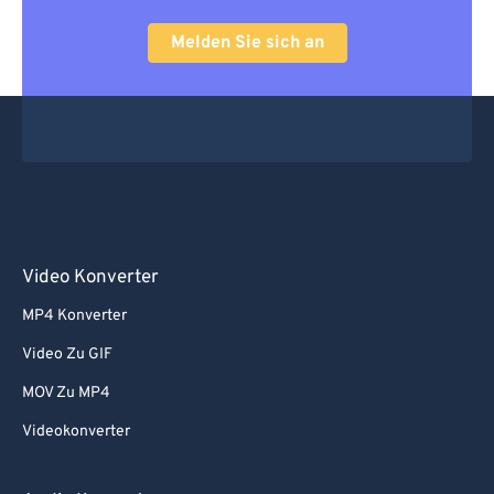
Melden Sie sich an
Video Konverter
MP4 Konverter
Video Zu GIF
MOV Zu MP4
Videokonverter