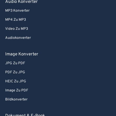
Audio Konverter
MP3 Konverter
MP4 Zu MP3
Video Zu MP3
Audiokonverter
Image Konverter
JPG Zu PDF
PDF Zu JPG
HEIC Zu JPG
Image Zu PDF
Bildkonverter