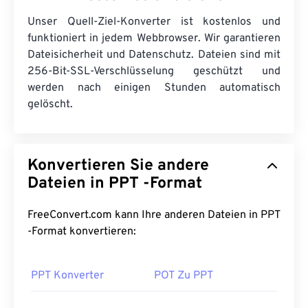
Unser Quell-Ziel-Konverter ist kostenlos und
funktioniert in jedem Webbrowser. Wir garantieren
Dateisicherheit und Datenschutz. Dateien sind mit
256-Bit-SSL-Verschlüsselung geschützt und
werden nach einigen Stunden automatisch
gelöscht.
Konvertieren Sie andere
Dateien in PPT -Format
FreeConvert.com kann Ihre anderen Dateien in PPT
-Format konvertieren:
PPT Konverter
POT Zu PPT