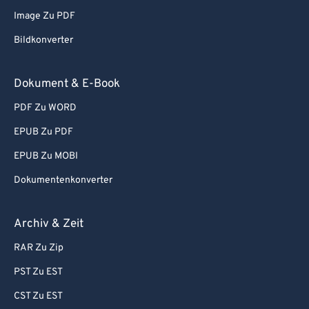
Image Zu PDF
Bildkonverter
Dokument & E-Book
PDF Zu WORD
EPUB Zu PDF
EPUB Zu MOBI
Dokumentenkonverter
Archiv & Zeit
RAR Zu Zip
PST Zu EST
CST Zu EST