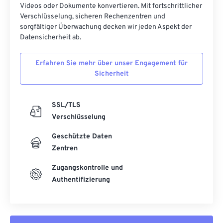
Videos oder Dokumente konvertieren. Mit fortschrittlicher
Verschlüsselung, sicheren Rechenzentren und
sorgfältiger Überwachung decken wir jeden Aspekt der
Datensicherheit ab.
Erfahren Sie mehr über unser Engagement für
Sicherheit
SSL/TLS
Verschlüsselung
Geschützte Daten
Zentren
Zugangskontrolle und
Authentifizierung