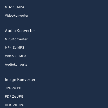
MOV Zu MP4
Videokonverter
Audio Konverter
MP3 Konverter
MP4 Zu MP3
Video Zu MP3
Audiokonverter
Image Konverter
JPG Zu PDF
PDF Zu JPG
HEIC Zu JPG