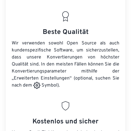
Beste Qualität
Wir verwenden sowohl Open Source als auch
kundenspezifische Software, um sicherzustellen,
dass unsere Konvertierungen von höchster
Qualität sind. In den meisten Fällen können Sie die
Konvertierungsparameter mithilfe der
„Erweiterten Einstellungen“ (optional, suchen Sie
nach dem
Symbol).
Kostenlos und sicher