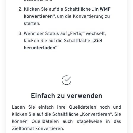
Klicken Sie auf die Schaltfläche
„In WMF
konvertieren“,
um die Konvertierung zu
starten.
Wenn der Status auf „Fertig“ wechselt,
klicken Sie auf die Schaltfläche
„Ziel
herunterladen“
Einfach zu verwenden
Laden Sie einfach Ihre Quelldateien hoch und
klicken Sie auf die Schaltfläche „Konvertieren“. Sie
können
Quelldateien
auch stapelweise in das
Zielformat konvertieren.