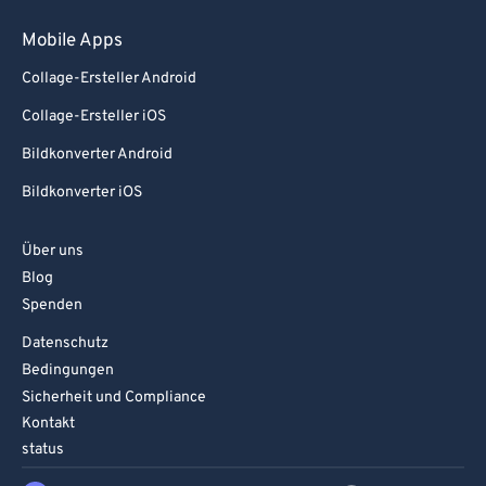
Mobile Apps
Collage-Ersteller Android
Collage-Ersteller iOS
Bildkonverter Android
Bildkonverter iOS
Über uns
Blog
Spenden
Datenschutz
Bedingungen
Sicherheit und Compliance
Kontakt
status