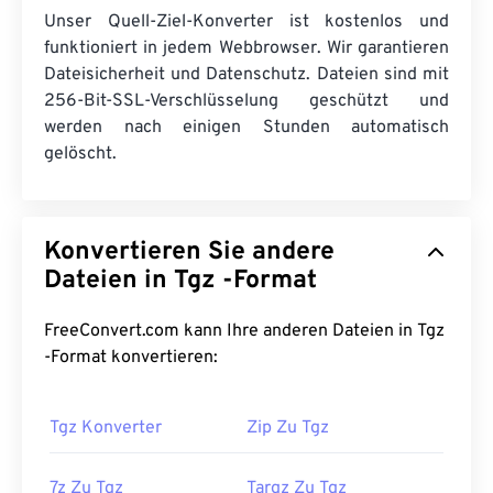
Unser Quell-Ziel-Konverter ist kostenlos und
funktioniert in jedem Webbrowser. Wir garantieren
Dateisicherheit und Datenschutz. Dateien sind mit
256-Bit-SSL-Verschlüsselung geschützt und
werden nach einigen Stunden automatisch
gelöscht.
Konvertieren Sie andere
Dateien in Tgz -Format
FreeConvert.com kann Ihre anderen Dateien in Tgz
-Format konvertieren:
Tgz Konverter
Zip Zu Tgz
7z Zu Tgz
Targz Zu Tgz