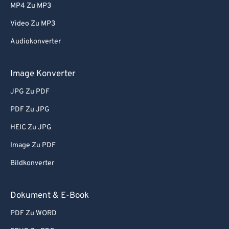
MP4 Zu MP3
Video Zu MP3
Audiokonverter
Image Konverter
JPG Zu PDF
PDF Zu JPG
HEIC Zu JPG
Image Zu PDF
Bildkonverter
Dokument & E-Book
PDF Zu WORD