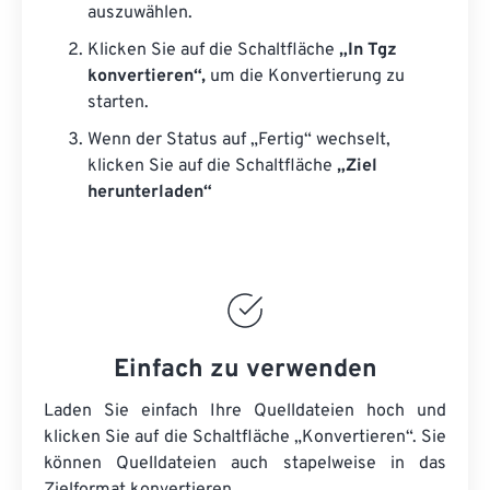
auszuwählen.
Klicken Sie auf die Schaltfläche
„In Tgz
konvertieren“,
um die Konvertierung zu
starten.
Wenn der Status auf „Fertig“ wechselt,
klicken Sie auf die Schaltfläche
„Ziel
herunterladen“
Einfach zu verwenden
Laden Sie einfach Ihre Quelldateien hoch und
klicken Sie auf die Schaltfläche „Konvertieren“. Sie
können
Quelldateien
auch stapelweise in das