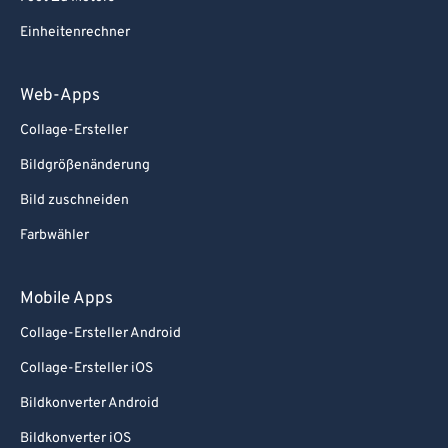
Einheitenrechner
Web-Apps
Collage-Ersteller
Bildgrößenänderung
Bild zuschneiden
Farbwähler
Mobile Apps
Collage-Ersteller Android
Collage-Ersteller iOS
Bildkonverter Android
Bildkonverter iOS