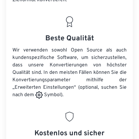
Zielformat konvertieren.
Beste Qualität
Wir verwenden sowohl Open Source als auch
kundenspezifische Software, um sicherzustellen,
dass unsere Konvertierungen von höchster
Qualität sind. In den meisten Fällen können Sie die
Konvertierungsparameter mithilfe der
„Erweiterten Einstellungen“ (optional, suchen Sie
nach dem
Symbol).
Kostenlos und sicher