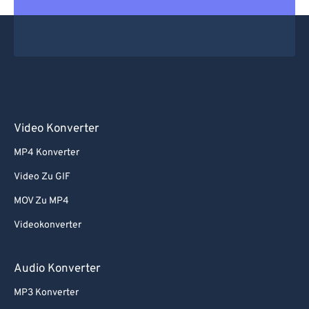
Video Konverter
MP4 Konverter
Video Zu GIF
MOV Zu MP4
Videokonverter
Audio Konverter
MP3 Konverter