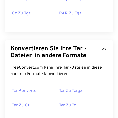
Gz Zu Tgz
RAR Zu Tgz
Konvertieren Sie Ihre Tar -
Dateien in andere Formate
FreeConvert.com kann Ihre Tar -Dateien in diese
anderen Formate konvertieren:
Tar Konverter
Tar Zu Targz
Tar Zu Gz
Tar Zu 7z