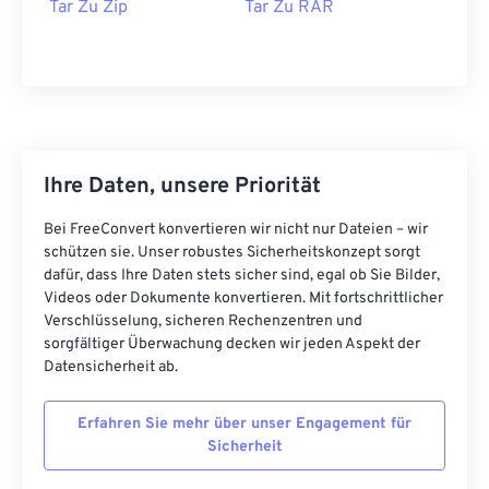
Tar Zu Zip
Tar Zu RAR
Ihre Daten, unsere Priorität
Bei FreeConvert konvertieren wir nicht nur Dateien – wir
schützen sie. Unser robustes Sicherheitskonzept sorgt
dafür, dass Ihre Daten stets sicher sind, egal ob Sie Bilder,
Videos oder Dokumente konvertieren. Mit fortschrittlicher
Verschlüsselung, sicheren Rechenzentren und
sorgfältiger Überwachung decken wir jeden Aspekt der
Datensicherheit ab.
Erfahren Sie mehr über unser Engagement für
Sicherheit