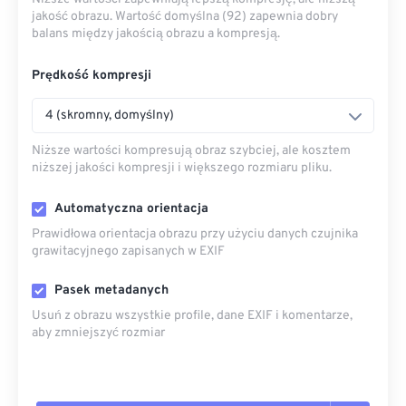
jakość obrazu. Wartość domyślna (92) zapewnia dobry
balans między jakością obrazu a kompresją.
Prędkość kompresji
4 (skromny, domyślny)
Niższe wartości kompresują obraz szybciej, ale kosztem
niższej jakości kompresji i większego rozmiaru pliku.
Automatyczna orientacja
Prawidłowa orientacja obrazu przy użyciu danych czujnika
grawitacyjnego zapisanych w EXIF
Pasek metadanych
Usuń z obrazu wszystkie profile, dane EXIF ​​i komentarze,
aby zmniejszyć rozmiar