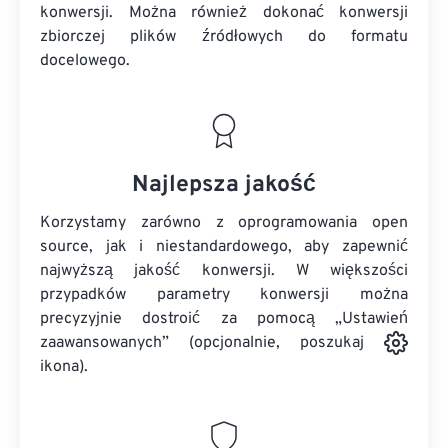
konwersji. Można również dokonać konwersji
zbiorczej
plików źródłowych
do formatu
docelowego.
Najlepsza jakość
Korzystamy zarówno z oprogramowania open
source, jak i niestandardowego, aby zapewnić
najwyższą jakość konwersji. W większości
przypadków parametry konwersji można
precyzyjnie dostroić za pomocą „Ustawień
zaawansowanych” (opcjonalnie, poszukaj
ikona).