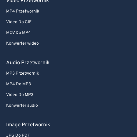
Video Przetwornik
MP4 Przetwornik
Video Do GIF
MOV Do MP4
Konwerter wideo
Audio Przetwornik
MP3 Przetwornik
MP4 Do MP3
Video Do MP3
Konwerter audio
Image Przetwornik
JPG Do PDF