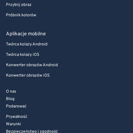
Przytnij obraz
Próbnik kolorów
Aplikacje mobilne
Twórca kolaży Android
Twórca kolaży iOS
Konwerter obrazów Android
Konwerter obrazów iOS
O nas
Blog
Podarować
Prywatność
Warunki
Bezpieczeństwo i zgodność