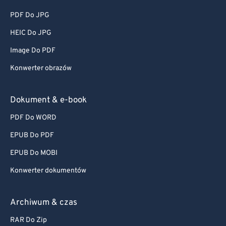
PDF Do JPG
HEIC Do JPG
Image Do PDF
Konwerter obrazów
Dokument & e-book
PDF Do WORD
EPUB Do PDF
EPUB Do MOBI
Konwerter dokumentów
Archiwum & czas
RAR Do Zip