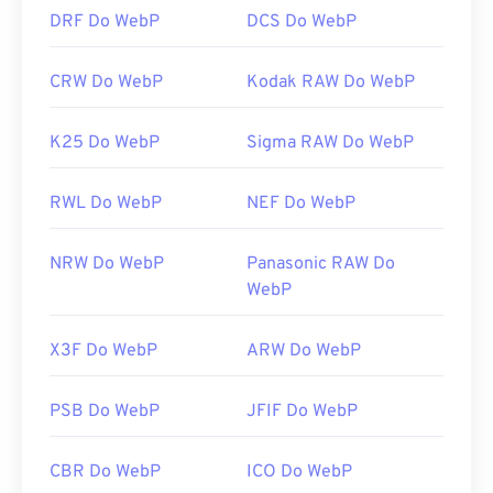
DRF Do WebP
DCS Do WebP
CRW Do WebP
Kodak RAW Do WebP
K25 Do WebP
Sigma RAW Do WebP
RWL Do WebP
NEF Do WebP
NRW Do WebP
Panasonic RAW Do
WebP
X3F Do WebP
ARW Do WebP
PSB Do WebP
JFIF Do WebP
CBR Do WebP
ICO Do WebP