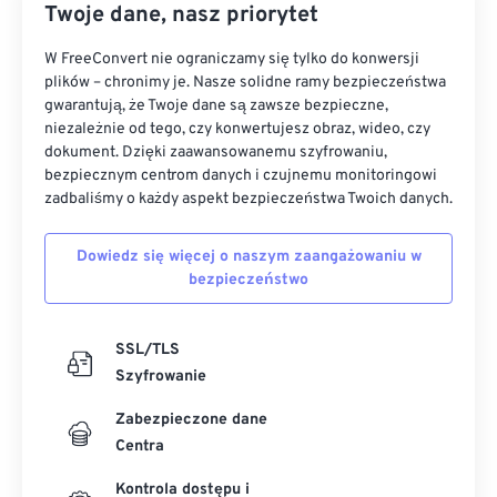
Twoje dane, nasz priorytet
W FreeConvert nie ograniczamy się tylko do konwersji
plików – chronimy je. Nasze solidne ramy bezpieczeństwa
gwarantują, że Twoje dane są zawsze bezpieczne,
niezależnie od tego, czy konwertujesz obraz, wideo, czy
dokument. Dzięki zaawansowanemu szyfrowaniu,
bezpiecznym centrom danych i czujnemu monitoringowi
zadbaliśmy o każdy aspekt bezpieczeństwa Twoich danych.
Dowiedz się więcej o naszym zaangażowaniu w
bezpieczeństwo
SSL/TLS
Szyfrowanie
Zabezpieczone dane
Centra
Kontrola dostępu i