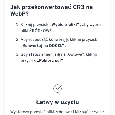
Jak przekonwertować CR3 na
WebP?
Kliknij przycisk
„Wybierz pliki”
, aby wybrać
pliki ŹRÓDŁOWE.
Aby rozpocząć konwersję, kliknij przycisk
„Konwertuj na DOCEL”
.
Gdy status zmieni się na „Gotowe”, kliknij
przycisk
„Pobierz cel”
Łatwy w użyciu
Wystarczy przesłać pliki źródłowe i kliknąć przycisk