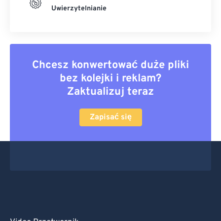
Uwierzytelnianie
Chcesz konwertować duże pliki
bez kolejki i reklam?
Zaktualizuj teraz
Zapisać się