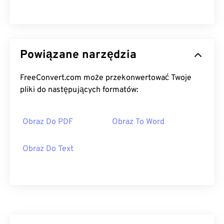
Powiązane narzędzia
FreeConvert.com może przekonwertować Twoje
pliki do następujących formatów:
Obraz Do PDF
Obraz To Word
Obraz Do Text