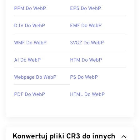
PPM Do WebP
EPS Do WebP
DJV Do WebP
EMF Do WebP
WMF Do WebP
SVGZ Do WebP
AI Do WebP
HTM Do WebP
Webpage Do WebP
PS Do WebP
PDF Do WebP
HTML Do WebP
Konwertuj pliki CR3 do innych