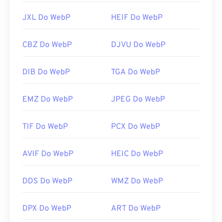
JXL Do WebP
HEIF Do WebP
CBZ Do WebP
DJVU Do WebP
DIB Do WebP
TGA Do WebP
EMZ Do WebP
JPEG Do WebP
TIF Do WebP
PCX Do WebP
AVIF Do WebP
HEIC Do WebP
DDS Do WebP
WMZ Do WebP
DPX Do WebP
ART Do WebP