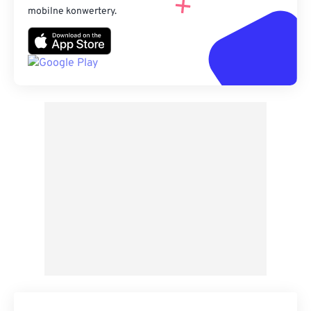
mobilne konwertery.