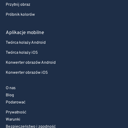
Przytnij obraz
Próbnik kolorów
Aplikacje mobilne
Twórca kolaży Android
Twórca kolaży iOS
Konwerter obrazów Android
Konwerter obrazów iOS
O nas
Blog
Podarować
Prywatność
Warunki
Bezpieczeństwo i zgodność