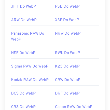
JFIF Do WebP
PSB Do WebP
ARW Do WebP
X3F Do WebP
Panasonic RAW Do
NRW Do WebP
WebP
NEF Do WebP
RWL Do WebP
Sigma RAW Do WebP
K25 Do WebP
Kodak RAW Do WebP
CRW Do WebP
DCS Do WebP
DRF Do WebP
CR3 Do WebP
Canon RAW Do WebP