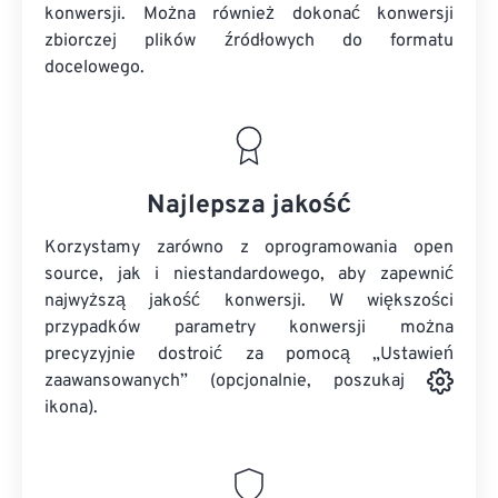
konwersji. Można również dokonać konwersji
zbiorczej
plików źródłowych
do formatu
docelowego.
Najlepsza jakość
Korzystamy zarówno z oprogramowania open
source, jak i niestandardowego, aby zapewnić
najwyższą jakość konwersji. W większości
przypadków parametry konwersji można
precyzyjnie dostroić za pomocą „Ustawień
zaawansowanych” (opcjonalnie, poszukaj
ikona).