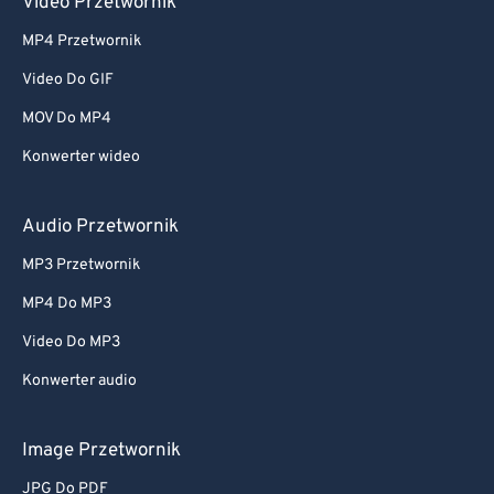
Video Przetwornik
MP4 Przetwornik
Video Do GIF
MOV Do MP4
Konwerter wideo
Audio Przetwornik
MP3 Przetwornik
MP4 Do MP3
Video Do MP3
Konwerter audio
Image Przetwornik
JPG Do PDF