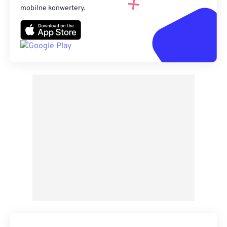
mobilne konwertery.