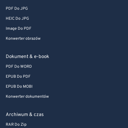
PDF Do JPG
HEIC Do JPG
Image Do PDF
Konwerter obrazów
Dokument & e-book
PDF Do WORD
EPUB Do PDF
EPUB Do MOBI
Konwerter dokumentów
Archiwum & czas
RAR Do Zip