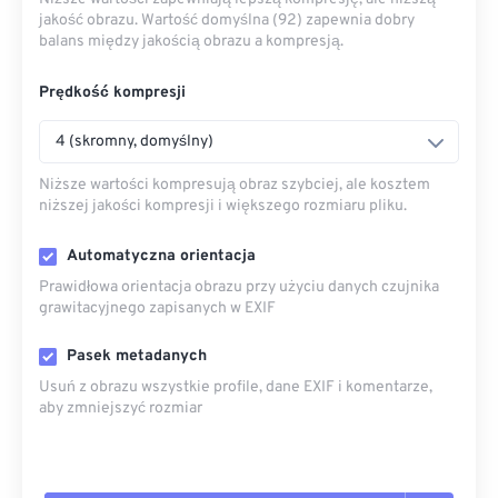
jakość obrazu. Wartość domyślna (92) zapewnia dobry
balans między jakością obrazu a kompresją.
Prędkość kompresji
4 (skromny, domyślny)
Niższe wartości kompresują obraz szybciej, ale kosztem
niższej jakości kompresji i większego rozmiaru pliku.
Automatyczna orientacja
Prawidłowa orientacja obrazu przy użyciu danych czujnika
grawitacyjnego zapisanych w EXIF
Pasek metadanych
Usuń z obrazu wszystkie profile, dane EXIF ​​i komentarze,
aby zmniejszyć rozmiar