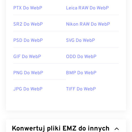
PTX Do WebP
Leica RAW Do WebP
SR2 Do WebP
Nikon RAW Do WebP
PSD Do WebP
SVG Do WebP
GIF Do WebP
ODD Do WebP
PNG Do WebP
BMP Do WebP
JPG Do WebP
TIFF Do WebP
Konwertuj pliki EMZ do innych