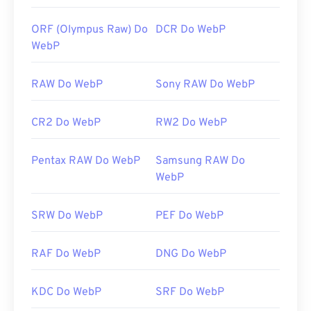
ORF (Olympus Raw) Do
DCR Do WebP
WebP
RAW Do WebP
Sony RAW Do WebP
CR2 Do WebP
RW2 Do WebP
Pentax RAW Do WebP
Samsung RAW Do
WebP
SRW Do WebP
PEF Do WebP
RAF Do WebP
DNG Do WebP
KDC Do WebP
SRF Do WebP