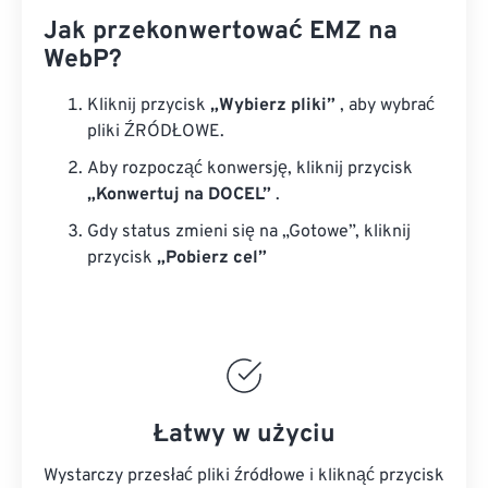
Jak przekonwertować EMZ na
WebP?
Kliknij przycisk
„Wybierz pliki”
, aby wybrać
pliki ŹRÓDŁOWE.
Aby rozpocząć konwersję, kliknij przycisk
„Konwertuj na DOCEL”
.
Gdy status zmieni się na „Gotowe”, kliknij
przycisk
„Pobierz cel”
Łatwy w użyciu
Wystarczy przesłać pliki źródłowe i kliknąć przycisk