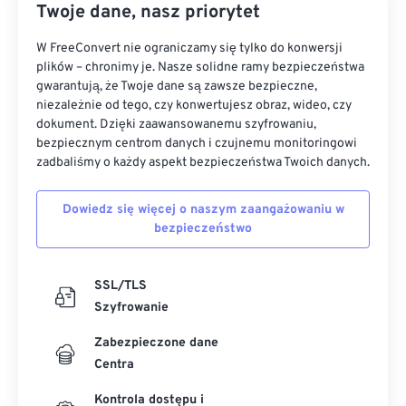
Twoje dane, nasz priorytet
W FreeConvert nie ograniczamy się tylko do konwersji
plików – chronimy je. Nasze solidne ramy bezpieczeństwa
gwarantują, że Twoje dane są zawsze bezpieczne,
niezależnie od tego, czy konwertujesz obraz, wideo, czy
dokument. Dzięki zaawansowanemu szyfrowaniu,
bezpiecznym centrom danych i czujnemu monitoringowi
zadbaliśmy o każdy aspekt bezpieczeństwa Twoich danych.
Dowiedz się więcej o naszym zaangażowaniu w
bezpieczeństwo
SSL/TLS
Szyfrowanie
Zabezpieczone dane
Centra
Kontrola dostępu i