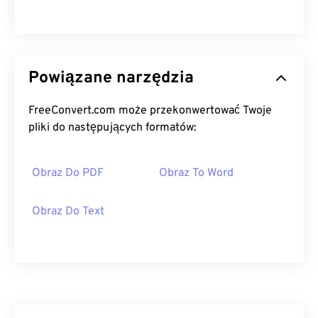
Powiązane narzędzia
FreeConvert.com może przekonwertować Twoje
pliki do następujących formatów:
Obraz Do PDF
Obraz To Word
Obraz Do Text