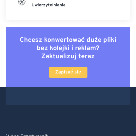
Uwierzytelnianie
Chcesz konwertować duże pliki
bez kolejki i reklam?
Zaktualizuj teraz
Zapisać się